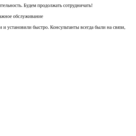
тельность. Будем продолжать сотрудничать!
дажное обслуживание
и установили быстро. Консультанты всегда были на связи,