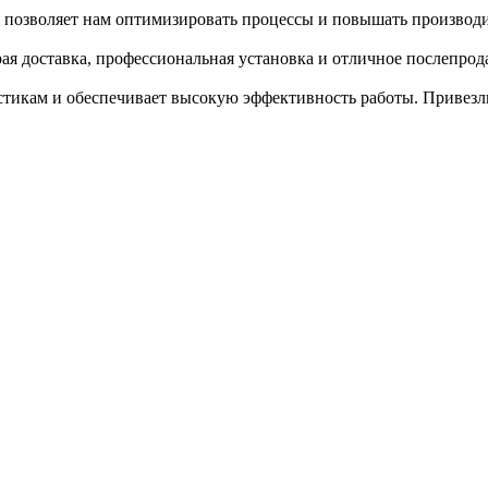
о позволяет нам оптимизировать процессы и повышать производи
ая доставка, профессиональная установка и отличное послепро
тикам и обеспечивает высокую эффективность работы. Привезли 