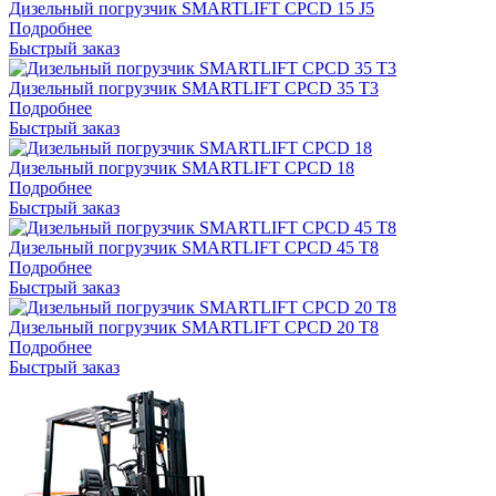
Дизельный погрузчик SMARTLIFT CPCD 15 J5
Подробнее
Быстрый заказ
Дизельный погрузчик SMARTLIFT CPCD 35 T3
Подробнее
Быстрый заказ
Дизельный погрузчик SMARTLIFT CPCD 18
Подробнее
Быстрый заказ
Дизельный погрузчик SMARTLIFT CPCD 45 T8
Подробнее
Быстрый заказ
Дизельный погрузчик SMARTLIFT CPCD 20 T8
Подробнее
Быстрый заказ