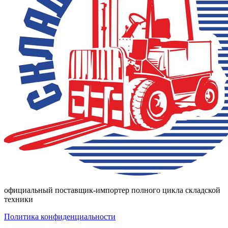
официальный поставщик-импортер полного цикла складской
техники
Политика конфиденциальности