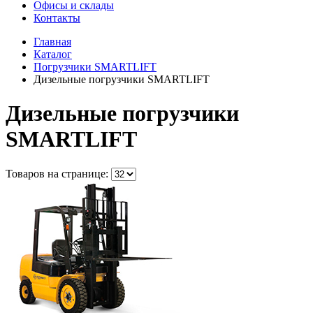
Офисы и склады
Контакты
Главная
Каталог
Погрузчики SMARTLIFT
Дизельные погрузчики SMARTLIFT
Дизельные погрузчики
SMARTLIFT
Товаров на странице: