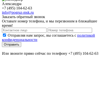
Александра
+7 (495) 104-62-63
info@pogruz-msk.ru
Заказать обратный звонок
Оставьте номер телефона, и мы перезвоним в ближайшее
время!
Отправляя нам запрос, вы соглашаетесь с
политикой
конфиденциальности
Отправить
Или звоните прямо сейчас по телефону +7 (495) 104-62-63