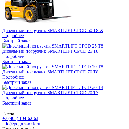
Дизельный погрузчик SMARTLIFT CPCD 50 T8-X
Подробнее
Быстрый заказ
Дизельный погрузчик SMARTLIFT CPCD 25 T8
Подробнее
Быстрый заказ
Дизельный погрузчик SMARTLIFT CPCD 70 T8
Подробнее
Быстрый заказ
Дизельный погрузчик SMARTLIFT CPCD 20 T3
Подробнее
Быстрый заказ
Елена
+7 (495) 104-62-63
info@pogruz-msk.ru
Нужна помощь?