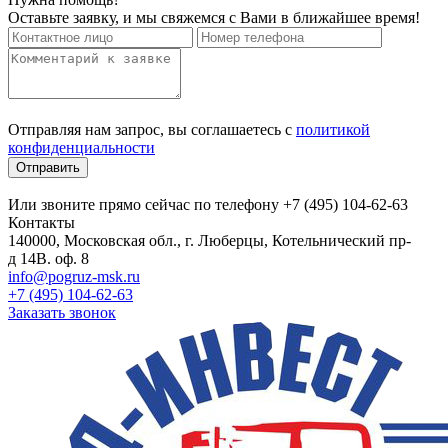
Оставьте заявку, и мы свяжемся с Вами в ближайшее время!
Отправляя нам запрос, вы соглашаетесь с
политикой
конфиденциальности
Отправить
Или звоните прямо сейчас по телефону +7 (495) 104-62-63
Контакты
140000, Московская обл., г. Люберцы, Котельнический пр-
д 14В. оф. 8
info@pogruz-msk.ru
+7 (495) 104-62-63
Заказать звонок