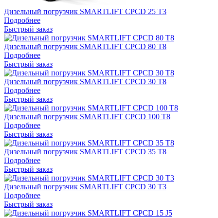
Дизельный погрузчик SMARTLIFT CPCD 25 T3
Подробнее
Быстрый заказ
Дизельный погрузчик SMARTLIFT CPCD 80 T8
Подробнее
Быстрый заказ
Дизельный погрузчик SMARTLIFT CPCD 30 T8
Подробнее
Быстрый заказ
Дизельный погрузчик SMARTLIFT CPCD 100 T8
Подробнее
Быстрый заказ
Дизельный погрузчик SMARTLIFT CPCD 35 T8
Подробнее
Быстрый заказ
Дизельный погрузчик SMARTLIFT CPCD 30 T3
Подробнее
Быстрый заказ