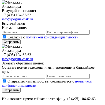
Александра
Ведущий специалист
+7 (495) 104-62-63
info@pogruz-msk.ru
Быстрый заказ
Наименование:
Cогласие с
политикой конфиденциальности
Отправить
Александра
+7 (495) 104-62-63
info@pogruz-msk.ru
Заказать обратный звонок
Оставьте номер телефона, и мы перезвоним в ближайшее
время!
Отправляя нам запрос, вы соглашаетесь с
политикой
конфиденциальности
Отправить
Или звоните прямо сейчас по телефону +7 (495) 104-62-63