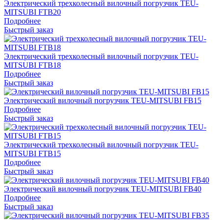
Электрический трехколесный вилочный погрузчик TEU-
MITSUBI FTB20
Подробнее
Быстрый заказ
Электрический трехколесный вилочный погрузчик TEU-
MITSUBI FTB18
Подробнее
Быстрый заказ
Электрический вилочный погрузчик TEU-MITSUBI FB15
Подробнее
Быстрый заказ
Электрический трехколесный вилочный погрузчик TEU-
MITSUBI FTB15
Подробнее
Быстрый заказ
Электрический вилочный погрузчик TEU-MITSUBI FB40
Подробнее
Быстрый заказ