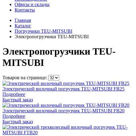
Офисы и склады
Контакты
Главная
Каталог
Погрузчики TEU-MITSUBI
Электропогрузчики TEU-MITSUBI
Электропогрузчики TEU-
MITSUBI
Товаров на странице:
Электрический вилочный погрузчик TEU-MITSUBI FB25
Подробнее
Быстрый заказ
Электрический вилочный погрузчик TEU-MITSUBI FB20
Подробнее
Быстрый заказ