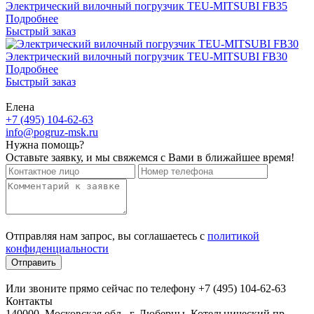
Электрический вилочный погрузчик TEU-MITSUBI FB35
Подробнее
Быстрый заказ
Электрический вилочный погрузчик TEU-MITSUBI FB30
Подробнее
Быстрый заказ
Елена
+7 (495) 104-62-63
info@pogruz-msk.ru
Нужна помощь?
Оставьте заявку, и мы свяжемся с Вами в ближайшее время!
Отправляя нам запрос, вы соглашаетесь с
политикой
конфиденциальности
Отправить
Или звоните прямо сейчас по телефону +7 (495) 104-62-63
Контакты
140000, Московская обл., г. Люберцы, Котельнический пр-