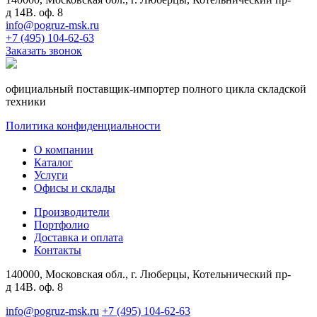
д 14В. оф. 8
info@pogruz-msk.ru
+7 (495) 104-62-63
Заказать звонок
официальный поставщик-импортер полного цикла складской
техники
Политика конфиденциальности
О компании
Каталог
Услуги
Офисы и склады
Производители
Портфолио
Доставка и оплата
Контакты
140000, Московская обл., г. Люберцы, Котельнический пр-
д 14В. оф. 8
info@pogruz-msk.ru
+7 (495) 104-62-63