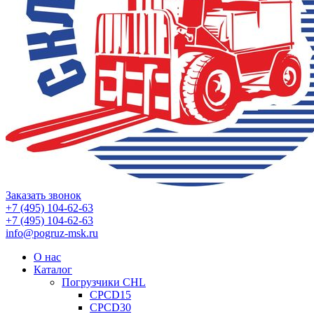
Заказать звонок
+7 (495) 104-62-63
+7 (495) 104-62-63
info@pogruz-msk.ru
О нас
Каталог
Погрузчики CHL
CPCD15
CPCD30