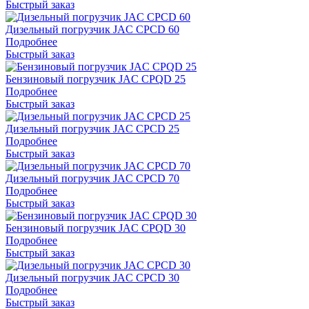
Быстрый заказ
Дизельный погрузчик JAC CPCD 60
Подробнее
Быстрый заказ
Бензиновый погрузчик JAC CPQD 25
Подробнее
Быстрый заказ
Дизельный погрузчик JAC CPCD 25
Подробнее
Быстрый заказ
Дизельный погрузчик JAC CPCD 70
Подробнее
Быстрый заказ
Бензиновый погрузчик JAC CPQD 30
Подробнее
Быстрый заказ
Дизельный погрузчик JAC CPCD 30
Подробнее
Быстрый заказ