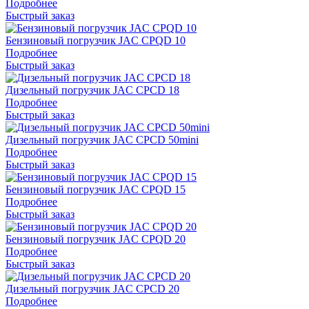
Подробнее
Быстрый заказ
Бензиновый погрузчик JAC CPQD 10
Подробнее
Быстрый заказ
Дизельный погрузчик JAC CPCD 18
Подробнее
Быстрый заказ
Дизельный погрузчик JAC CPCD 50mini
Подробнее
Быстрый заказ
Бензиновый погрузчик JAC CPQD 15
Подробнее
Быстрый заказ
Бензиновый погрузчик JAC CPQD 20
Подробнее
Быстрый заказ
Дизельный погрузчик JAC CPCD 20
Подробнее