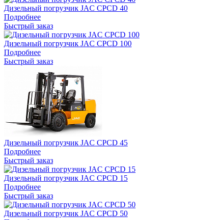
Дизельный погрузчик JAC CPCD 40
Подробнее
Быстрый заказ
Дизельный погрузчик JAC CPCD 100
Подробнее
Быстрый заказ
Дизельный погрузчик JAC CPCD 45
Подробнее
Быстрый заказ
Дизельный погрузчик JAC CPCD 15
Подробнее
Быстрый заказ
Дизельный погрузчик JAC CPCD 50