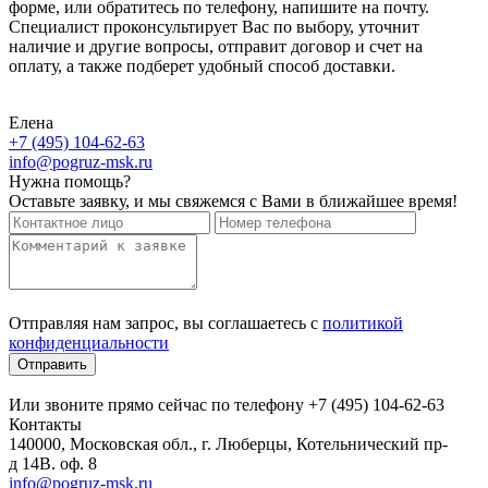
форме, или обратитесь по телефону, напишите на почту.
Специалист проконсультирует Вас по выбору, уточнит
наличие и другие вопросы, отправит договор и счет на
оплату, а также подберет удобный способ доставки.
Елена
+7 (495) 104-62-63
info@pogruz-msk.ru
Нужна помощь?
Оставьте заявку, и мы свяжемся с Вами в ближайшее время!
Отправляя нам запрос, вы соглашаетесь с
политикой
конфиденциальности
Отправить
Или звоните прямо сейчас по телефону +7 (495) 104-62-63
Контакты
140000, Московская обл., г. Люберцы, Котельнический пр-
д 14В. оф. 8
info@pogruz-msk.ru