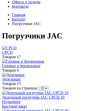
Офисы и склады
Контакты
Главная
Каталог
Погрузчики JAC
Погрузчики JAC
CPCD
Товаров 17
Газовые и бензиновые
Товаров 6
Дизельные
Товаров 15
Товаров на странице:
Дизельный погрузчик JAC CPCD 10
Подробнее
Быстрый заказ