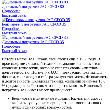
Дизельный погрузчик JAC CPCD 80
Подробнее
Быстрый заказ
Бензиновый погрузчик JAC CPQD 35
Подробнее
Быстрый заказ
Дизельный погрузчик JAC CPCD 35
Подробнее
Быстрый заказ
История марки JAC начала свой отсчет еще в 1958 году. В
производстве складской техники компании используются
японские технологии, которые славятся своим качеством и
долговечностью. Погрузчик JAC – прекрасная покупка для
бизнеса, сочетающая в себе разумную стоимость, безопасность
и долговечность. Складская техника компании занимает 15,8
% продаж рынка России, что говорит о многом. Вилочный
погрузчик JAC имеет массу преимуществ:
Бензиновые и дизельные модели. Покупатели смогут
выбрать нужную категорию, в зависимости от своих
нужд и финансовых возможностей.