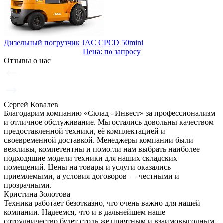
Дизельный погрузчик JAC CPCD 50mini
Цена: по запросу
Отзывы о нас
Сергей Ковалев
Благодарим компанию «Склад - Инвест» за профессионализм
и отличное обслуживание. Мы остались довольны качеством
предоставленной техники, её комплектацией и
своевременной доставкой. Менеджеры компании были
вежливы, компетентны и помогли нам выбрать наиболее
подходящие модели техники для наших складских
помещений. Цены на товары и услуги оказались
приемлемыми, а условия договоров — честными и
прозрачными.
Кристина Золотова
Техника работает безотказно, что очень важно для нашей
компании. Надеемся, что и в дальнейшем наше
сотрудничество будет столь же приятным и взаимовыгодным.