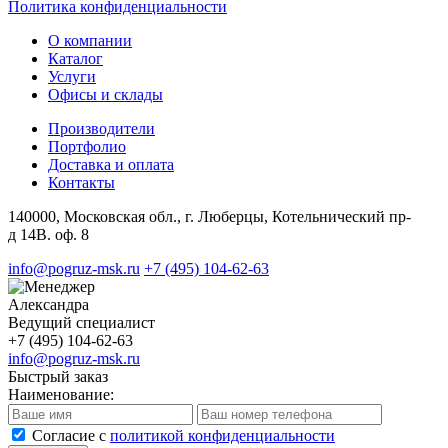
Политика конфиденциальности
О компании
Каталог
Услуги
Офисы и склады
Производители
Портфолио
Доставка и оплата
Контакты
140000, Московская обл., г. Люберцы, Котельнический пр-
д 14В. оф. 8
info@pogruz-msk.ru
+7 (495) 104-62-63
Александра
Ведущий специалист
+7 (495) 104-62-63
info@pogruz-msk.ru
Быстрый заказ
Наименование:
Cогласие с
политикой конфиденциальности