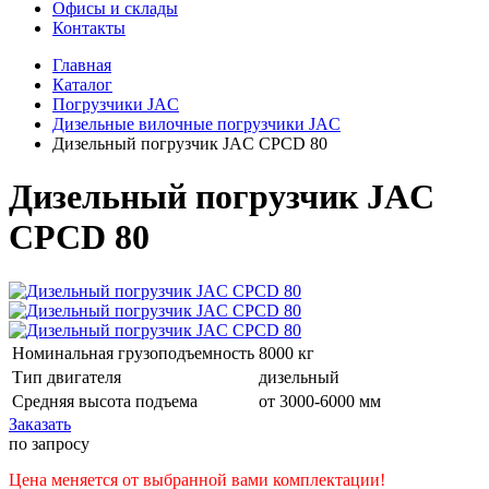
Офисы и склады
Контакты
Главная
Каталог
Погрузчики JAC
Дизельные вилочные погрузчики JAC
Дизельный погрузчик JAC CPCD 80
Дизельный погрузчик JAC
CPCD 80
Номинальная грузоподъемность
8000 кг
Тип двигателя
дизельный
Средняя высота подъема
от 3000-6000 мм
Заказать
по запросу
Цена меняется от выбранной вами комплектации!