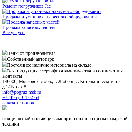
Ремонт погрузчиков Jac
Продажа и установка навесного оборудования
Продажа запасных частей
Все услуги
Цены от производителя
Собственный автопарк
Постоянное наличие материала на складе
Вся продукция с сертификатами качества и соответствия
Контакты
140000, Московская обл., г. Люберцы, Котельнический пр-
д 14В. оф. 8
info@pogruz-msk.ru
+7 (495) 104-62-63
Заказать звонок
официальный поставщик-импортер полного цикла складской
техники