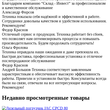
Благодарим компанию “Склад - Инвест“ за профессионализм
и качественное обслуживание
Александр Фирсов
Техника показала себя надёжной и эффективной в работе.
Сотрудники довольны качеством и удобством использования.
Рекомендуем!
Федор Краснов
Отличный сервис и продукция. Техника работает без сбоев,
что позволяет нам оптимизировать процессы и повышать
производительность. Будем продолжать сотрудничать!
Ольга Фролова
Техника оправдала наши ожидания и даже превзошла их.
Быстрая доставка, профессиональная установка и отличное
послепродажное обслуживание
Федор Краснов
Андрей Большов Техника соответствует заявленным
характеристикам и обеспечивает высокую эффективность
работы. Привезли и установили быстро. Консультанты всегда
были на связи, отвечали на все интересующие вопросы.
Рекомендую!
Недавно просмотренные товары