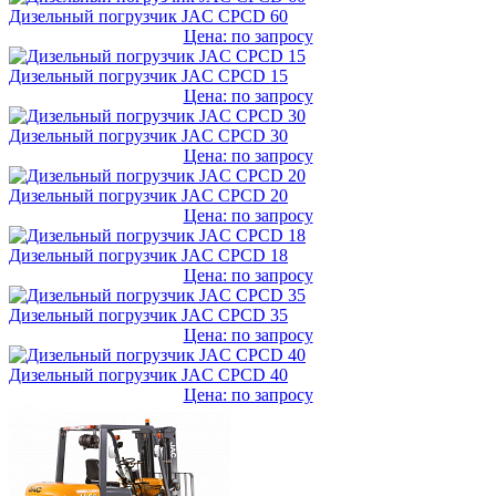
Дизельный погрузчик JAC CPCD 60
Цена: по запросу
Дизельный погрузчик JAC CPCD 15
Цена: по запросу
Дизельный погрузчик JAC CPCD 30
Цена: по запросу
Дизельный погрузчик JAC CPCD 20
Цена: по запросу
Дизельный погрузчик JAC CPCD 18
Цена: по запросу
Дизельный погрузчик JAC CPCD 35
Цена: по запросу
Дизельный погрузчик JAC CPCD 40
Цена: по запросу