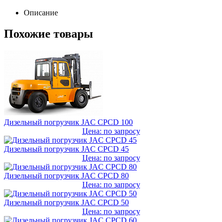
Описание
Похожие товары
Дизельный погрузчик JAC CPCD 100
Цена: по запросу
Дизельный погрузчик JAC CPCD 45
Цена: по запросу
Дизельный погрузчик JAC CPCD 80
Цена: по запросу
Дизельный погрузчик JAC CPCD 50
Цена: по запросу