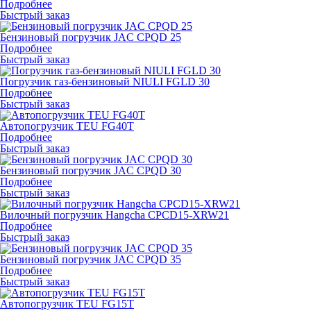
Подробнее
Быстрый заказ
Бензиновый погрузчик JAC CPQD 25
Подробнее
Быстрый заказ
Погрузчик газ-бензиновый NIULI FGLD 30
Подробнее
Быстрый заказ
Автопогрузчик TEU FG40T
Подробнее
Быстрый заказ
Бензиновый погрузчик JAC CPQD 30
Подробнее
Быстрый заказ
Вилочный погрузчик Hangcha CPCD15-XRW21
Подробнее
Быстрый заказ
Бензиновый погрузчик JAC CPQD 35
Подробнее
Быстрый заказ
Автопогрузчик TEU FG15T