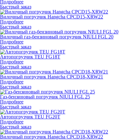
Подробнее
Быстрый заказ
Вилочный погрузчик Hangcha CPCD15-XRW22
Подробнее
Быстрый заказ
Вилочный газ-бензиновый погрузчик NIULI FGL 20
Подробнее
Быстрый заказ
Автопогрузчик TEU FG18T
Подробнее
Быстрый заказ
Вилочный погрузчик Hangcha CPCD18-XRW21
Подробнее
Быстрый заказ
Газ-бензиновый погрузчик NIULI FGL 25
Подробнее
Быстрый заказ
Автопогрузчик TEU FG20T
Подробнее
Быстрый заказ
Вилочный погрузчик Hangcha CPCD18-XRW22