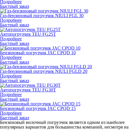
Подробнее
Быстрый заказ
Газ-бензиновый погрузчик NIULI FGL 30
Подробнее
Быстрый заказ
Автопогрузчик TEU FG25T
Подробнее
Быстрый заказ
Бензиновый погрузчик JAC CPQD 10
Подробнее
Быстрый заказ
Газ-бензиновый погрузчик NIULI FGLD 20
Подробнее
Быстрый заказ
Автопогрузчик TEU FG30T
Подробнее
Быстрый заказ
Бензиновый погрузчик JAC CPQD 15
Подробнее
Быстрый заказ
Бензиновый вилочный погрузчик является одним из наиболее
популярных вариантов для большинства компаний, несмотря на