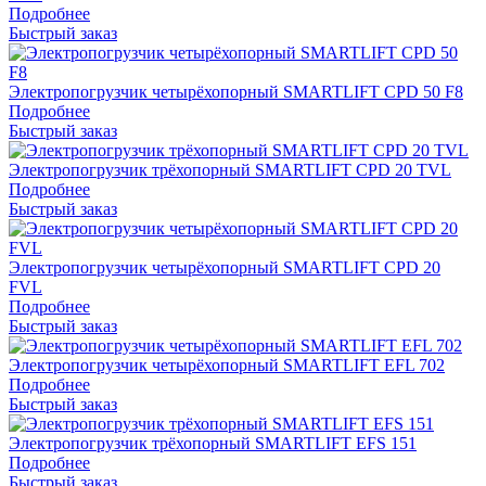
Подробнее
Быстрый заказ
Электропогрузчик четырёхопорный SMARTLIFT CPD 50 F8
Подробнее
Быстрый заказ
Электропогрузчик трёхопорный SMARTLIFT CPD 20 TVL
Подробнее
Быстрый заказ
Электропогрузчик четырёхопорный SMARTLIFT CPD 20
FVL
Подробнее
Быстрый заказ
Электропогрузчик четырёхопорный SMARTLIFT EFL 702
Подробнее
Быстрый заказ
Электропогрузчик трёхопорный SMARTLIFT EFS 151
Подробнее
Быстрый заказ