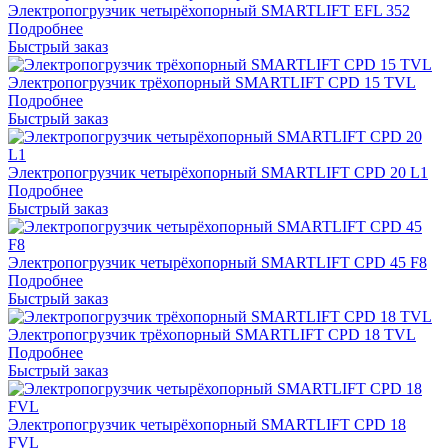
Электропогрузчик четырёхопорный SMARTLIFT EFL 352
Подробнее
Быстрый заказ
Электропогрузчик трёхопорный SMARTLIFT CPD 15 TVL
Подробнее
Быстрый заказ
Электропогрузчик четырёхопорный SMARTLIFT CPD 20 L1
Подробнее
Быстрый заказ
Электропогрузчик четырёхопорный SMARTLIFT CPD 45 F8
Подробнее
Быстрый заказ
Электропогрузчик трёхопорный SMARTLIFT CPD 18 TVL
Подробнее
Быстрый заказ
Электропогрузчик четырёхопорный SMARTLIFT CPD 18
FVL