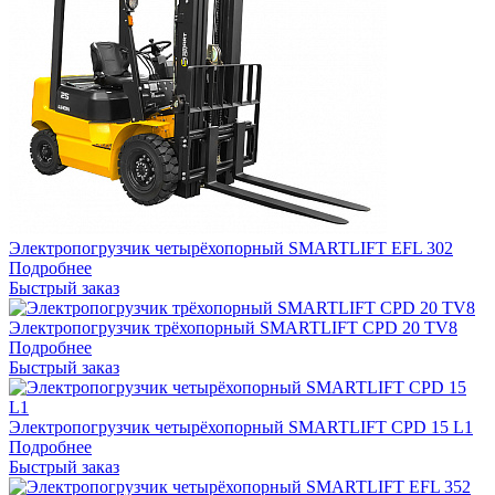
Электропогрузчик четырёхопорный SMARTLIFT EFL 302
Подробнее
Быстрый заказ
Электропогрузчик трёхопорный SMARTLIFT CPD 20 TV8
Подробнее
Быстрый заказ
Электропогрузчик четырёхопорный SMARTLIFT CPD 15 L1
Подробнее
Быстрый заказ