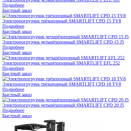
Подробнее
Быстрый заказ
Электропогрузчик трёхопорный SMARTLIFT CPD 15 TV8
Подробнее
Быстрый заказ
Электропогрузчик четырёхопорный SMARTLIFT CPD 15 J5
Подробнее
Быстрый заказ
Электропогрузчик четырёхопорный SMARTLIFT EFL 252
Подробнее
Быстрый заказ
Электропогрузчик трёхопорный SMARTLIFT CPD 18 TV8
Подробнее
Быстрый заказ
Электропогрузчик четырёхопорный SMARTLIFT CPD 20 J5
Подробнее
Быстрый заказ