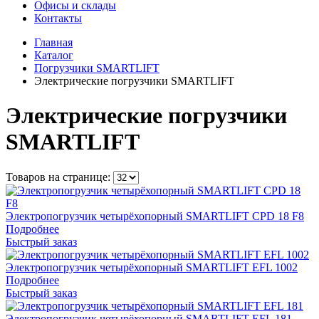
Офисы и склады
Контакты
Главная
Каталог
Погрузчики SMARTLIFT
Электрические погрузчики SMARTLIFT
Электрические погрузчики
SMARTLIFT
Товаров на странице:
Электропогрузчик четырёхопорный SMARTLIFT CPD 18 F8
Подробнее
Быстрый заказ
Электропогрузчик четырёхопорный SMARTLIFT EFL 1002
Подробнее
Быстрый заказ
Электропогрузчик четырёхопорный SMARTLIFT EFL 181