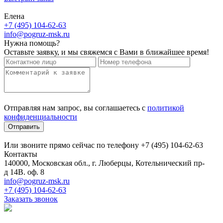
Елена
+7 (495) 104-62-63
info@pogruz-msk.ru
Нужна помощь?
Оставьте заявку, и мы свяжемся с Вами в ближайшее время!
Отправляя нам запрос, вы соглашаетесь с
политикой
конфиденциальности
Отправить
Или звоните прямо сейчас по телефону +7 (495) 104-62-63
Контакты
140000, Московская обл., г. Люберцы, Котельнический пр-
д 14В. оф. 8
info@pogruz-msk.ru
+7 (495) 104-62-63
Заказать звонок