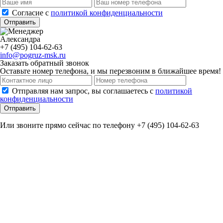
Cогласие с
политикой конфиденциальности
Отправить
Александра
+7 (495) 104-62-63
info@pogruz-msk.ru
Заказать обратный звонок
Оставьте номер телефона, и мы перезвоним в ближайшее время!
Отправляя нам запрос, вы соглашаетесь с
политикой
конфиденциальности
Отправить
Или звоните прямо сейчас по телефону +7 (495) 104-62-63