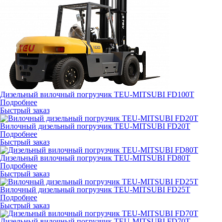
Дизельный вилочный погрузчик TEU-MITSUBI FD100T
Подробнее
Быстрый заказ
Вилочный дизельный погрузчик TEU-MITSUBI FD20T
Подробнее
Быстрый заказ
Дизельный вилочный погрузчик TEU-MITSUBI FD80T
Подробнее
Быстрый заказ
Вилочный дизельный погрузчик TEU-MITSUBI FD25T
Подробнее
Быстрый заказ
Дизельный вилочный погрузчик TEU-MITSUBI FD70T