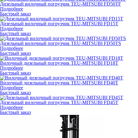
Дизельный вилочный погрузчик TEU-MITSUBI FD50TF
Подробнее
Быстрый заказ
Дизельный вилочный погрузчик TEU-MITSUBI FD15T
Подробнее
Быстрый заказ
Дизельный вилочный погрузчик TEU-MITSUBI FD50TS
Подробнее
Быстрый заказ
Вилочный дизельный погрузчик TEU-MITSUBI FD18T
Подробнее
Быстрый заказ
Вилочный дизельный погрузчик TEU-MITSUBI FD40T
Подробнее
Быстрый заказ
Дизельный вилочный погрузчик TEU-MITSUBI FD45T
Подробнее
Быстрый заказ