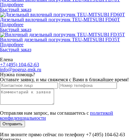
Подробнее
Быстрый заказ
Дизельный вилочный погрузчик TEU-MITSUBI FD60T
Подробнее
Быстрый заказ
Вилочный дизельный погрузчик TEU-MITSUBI FD35T
Подробнее
Быстрый заказ
Елена
+7 (495) 104-62-63
info@pogruz-msk.ru
Нужна помощь?
Оставьте заявку, и мы свяжемся с Вами в ближайшее время!
Отправляя нам запрос, вы соглашаетесь с
политикой
конфиденциальности
Отправить
Или звоните прямо сейчас по телефону +7 (495) 104-62-63
Контакты