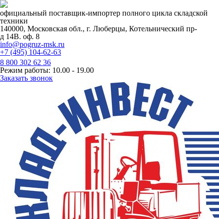
официальный поставщик-импортер полного цикла складской
техники
140000, Московская обл., г. Люберцы, Котельнический пр-
д 14В. оф. 8
info@pogruz-msk.ru
+7 (495) 104-62-63
8 800 302 62 36
Режим работы: 10.00 - 19.00
Заказать звонок