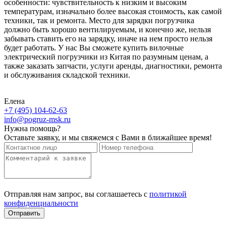
особенности: чувствительность к низким и высоким
температурам, изначально более высокая стоимость, как самой
техники, так и ремонта. Место для зарядки погрузчика
должно быть хорошо вентилируемым, и конечно же, нельзя
забывать ставить его на зарядку, иначе на нем просто нельзя
будет работать. У нас Вы сможете купить вилочные
электрический погрузчики из Китая по разумным ценам, а
также заказать запчасти, услуги аренды, диагностики, ремонта
и обслуживания складской техники.
Елена
+7 (495) 104-62-63
info@pogruz-msk.ru
Нужна помощь?
Оставьте заявку, и мы свяжемся с Вами в ближайшее время!
Отправляя нам запрос, вы соглашаетесь с
политикой
конфиденциальности
Отправить