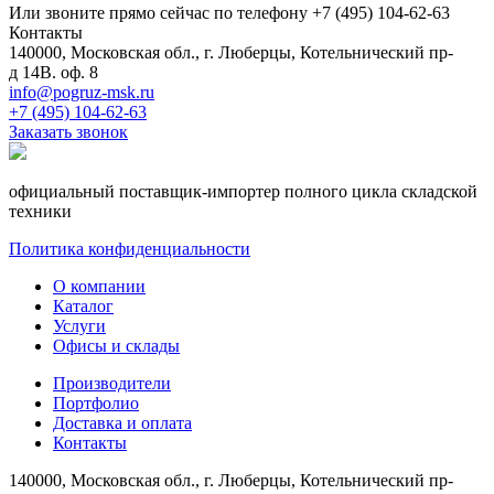
Или звоните прямо сейчас по телефону +7 (495) 104-62-63
Контакты
140000, Московская обл., г. Люберцы, Котельнический пр-
д 14В. оф. 8
info@pogruz-msk.ru
+7 (495) 104-62-63
Заказать звонок
официальный поставщик-импортер полного цикла складской
техники
Политика конфиденциальности
О компании
Каталог
Услуги
Офисы и склады
Производители
Портфолио
Доставка и оплата
Контакты
140000, Московская обл., г. Люберцы, Котельнический пр-