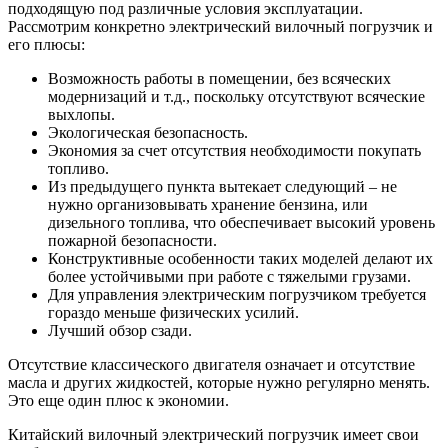
подходящую под различные условия эксплуатации.
Рассмотрим конкретно электрический вилочный погрузчик и
его плюсы:
Возможность работы в помещении, без всяческих
модернизаций и т.д., поскольку отсутствуют всяческие
выхлопы.
Экологическая безопасность.
Экономия за счет отсутствия необходимости покупать
топливо.
Из предыдущего пункта вытекает следующий – не
нужно организовывать хранение бензина, или
дизельного топлива, что обеспечивает высокий уровень
пожарной безопасности.
Конструктивные особенности таких моделей делают их
более устойчивыми при работе с тяжелыми грузами.
Для управления электрическим погрузчиком требуется
гораздо меньше физических усилий.
Лучший обзор сзади.
Отсутствие классического двигателя означает и отсутствие
масла и других жидкостей, которые нужно регулярно менять.
Это еще один плюс к экономии.
Китайский вилочный электрический погрузчик имеет свои