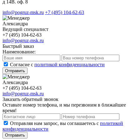
д 14В. оф. 8
info@pogruz-msk.ru
+7 (495) 104-62-63
Александра
Ведущий специалист
+7 (495) 104-62-63
info@pogruz-msk.ru
Быстрый заказ
Наименование:
Cогласие с
политикой конфиденциальности
Отправить
Александра
+7 (495) 104-62-63
info@pogruz-msk.ru
Заказать обратный звонок
Оставьте номер телефона, и мы перезвоним в ближайшее
время!
Отправляя нам запрос, вы соглашаетесь с
политикой
конфиденциальности
Отправить