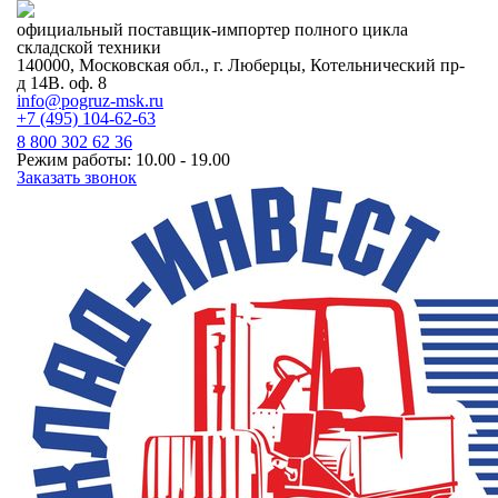
официальный поставщик-импортер полного цикла
складской техники
140000, Московская обл., г. Люберцы, Котельнический пр-
д 14В. оф. 8
info@pogruz-msk.ru
+7 (495) 104-62-63
8 800 302 62 36
Режим работы: 10.00 - 19.00
Заказать звонок