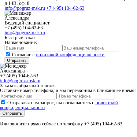
д 14В. оф. 8
info@pogruz-msk.ru
+7 (495) 104-62-63
Александра
Ведущий специалист
+7 (495) 104-62-63
info@pogruz-msk.ru
Быстрый заказ
Наименование:
Cогласие с
политикой конфиденциальности
Отправить
Александра
+7 (495) 104-62-63
info@pogruz-msk.ru
Заказать обратный звонок
Оставьте номер телефона, и мы перезвоним в ближайшее время!
Отправляя нам запрос, вы соглашаетесь с
политикой
конфиденциальности
Отправить
Или звоните прямо сейчас по телефону +7 (495) 104-62-63