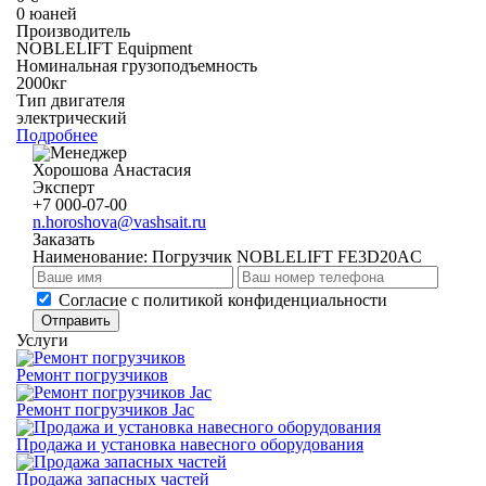
0 юаней
Производитель
NOBLELIFT Equipment
Номинальная грузоподъемность
2000кг
Тип двигателя
электрический
Подробнее
Хорошова Анастасия
Эксперт
+7 000-07-00
n.horoshova@vashsait.ru
Заказать
Наименование:
Погрузчик NOBLELIFT FE3D20AC
Cогласие с
политикой конфиденциальности
Отправить
Услуги
Ремонт погрузчиков
Ремонт погрузчиков Jac
Продажа и установка навесного оборудования
Продажа запасных частей