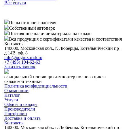
Все услуги
Цены от производителя
Собственный автопарк
Постоянное наличие материала на складе
Вся продукция с сертификатами качества и соответствия
Контакты
140000, Московская обл., г. Люберцы, Котельнический пр-
д 14В. оф. 8
info@pogruz-msk.ru
+7 (495) 104-62-63
Заказать звонок
официальный поставщик-импортер полного цикла
складской техники
Политика конфиденциальности
О компании
Каталог
Услуги
Офисы и склады
Производители
Портфолио
Доставка и оплата
Контакты
140000, Московская обл., г. Люберцы, Котельнический пр-