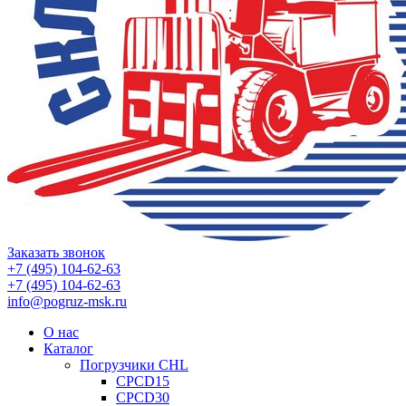
Заказать звонок
+7 (495) 104-62-63
+7 (495) 104-62-63
info@pogruz-msk.ru
О нас
Каталог
Погрузчики CHL
CPCD15
CPCD30