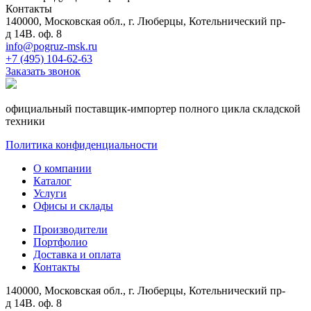
Контакты
140000, Московская обл., г. Люберцы, Котельнический пр-
д 14В. оф. 8
info@pogruz-msk.ru
+7 (495) 104-62-63
Заказать звонок
официальный поставщик-импортер полного цикла складской
техники
Политика конфиденциальности
О компании
Каталог
Услуги
Офисы и склады
Производители
Портфолио
Доставка и оплата
Контакты
140000, Московская обл., г. Люберцы, Котельнический пр-
д 14В. оф. 8