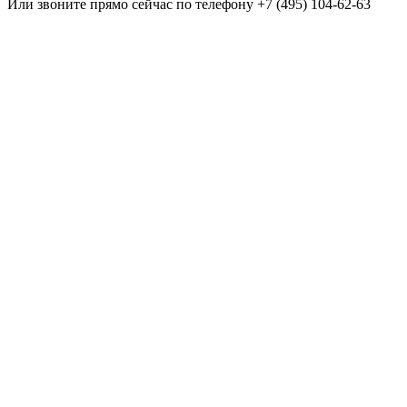
Или звоните прямо сейчас по телефону +7 (495) 104-62-63