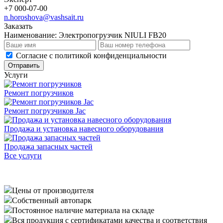
+7 000-07-00
n.horoshova@vashsait.ru
Заказать
Наименование:
Электропогрузчик NIULI FB20
Cогласие с
политикой конфиденциальности
Отправить
Услуги
Ремонт погрузчиков
Ремонт погрузчиков Jac
Продажа и установка навесного оборудования
Продажа запасных частей
Все услуги
Цены от производителя
Собственный автопарк
Постоянное наличие материала на складе
Вся продукция с сертификатами качества и соответствия