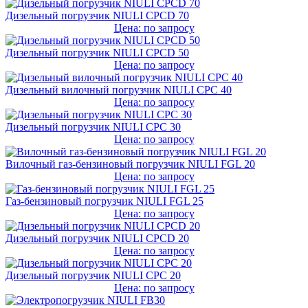
Дизельный погрузчик NIULI CPCD 70
Цена: по запросу
Дизельный погрузчик NIULI CPCD 50
Цена: по запросу
Дизельный вилочный погрузчик NIULI CPC 40
Цена: по запросу
Дизельный погрузчик NIULI CPC 30
Цена: по запросу
Вилочный газ-бензиновый погрузчик NIULI FGL 20
Цена: по запросу
Газ-бензиновый погрузчик NIULI FGL 25
Цена: по запросу
Дизельный погрузчик NIULI CPCD 20
Цена: по запросу
Дизельный погрузчик NIULI CPC 20
Цена: по запросу