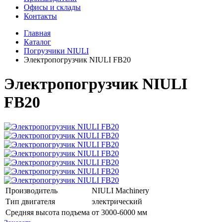
Офисы и склады
Контакты
Главная
Каталог
Погрузчики NIULI
Электропогрузчик NIULI FB20
Электропогрузчик NIULI
FB20
Производитель
NIULI Machinery
Тип двигателя
электрический
Средняя высота подъема
от 3000-6000 мм