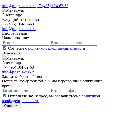
info@pogruz-msk.ru
+7 (495) 104-62-63
Александра
Ведущий специалист
+7 (495) 104-62-63
info@pogruz-msk.ru
Быстрый заказ
Наименование:
Cогласие с
политикой конфиденциальности
Отправить
Александра
+7 (495) 104-62-63
info@pogruz-msk.ru
Заказать обратный звонок
Оставьте номер телефона, и мы перезвоним в ближайшее
время!
Отправляя нам запрос, вы соглашаетесь с
политикой
конфиденциальности
Отправить