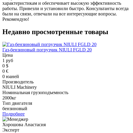
характеристикам и обеспечивает высокую эффективность
работы. Привезли и установили быстро. Консультанты всегда
были на связи, отвечали на все интересующие вопросы.
Рекомендую!
Недавно просмотренные товары
Газ-бензиновый погрузчик NIULI FGLD 20
Цена
1 руб
0 $
0 €
0 юаней
Производитель
NIULI Machinery
Номинальная грузоподъемность
2000кг
Тип двигателя
бензиновый
Подробнее
Хорошова Анастасия
Эксперт