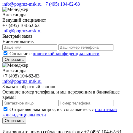
info@pogruz-msk.ru
+7 (495) 104-62-63
Александра
Ведущий специалист
+7 (495) 104-62-63
info@pogruz-msk.ru
Быстрый заказ
Наименование:
Cогласие с
политикой конфиденциальности
Отправить
Александра
+7 (495) 104-62-63
info@pogruz-msk.ru
Заказать обратный звонок
Оставьте номер телефона, и мы перезвоним в ближайшее
время!
Отправляя нам запрос, вы соглашаетесь с
политикой
конфиденциальности
Отправить
Или звоните прямо сейчас по телефону +7 (495) 104-62-63