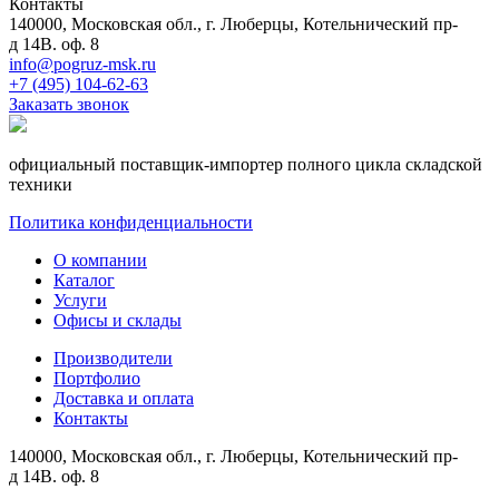
Контакты
140000, Московская обл., г. Люберцы, Котельнический пр-
д 14В. оф. 8
info@pogruz-msk.ru
+7 (495) 104-62-63
Заказать звонок
официальный поставщик-импортер полного цикла складской
техники
Политика конфиденциальности
О компании
Каталог
Услуги
Офисы и склады
Производители
Портфолио
Доставка и оплата
Контакты
140000, Московская обл., г. Люберцы, Котельнический пр-
д 14В. оф. 8