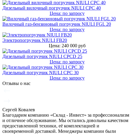
Дизельный вилочный погрузчик NIULI CPC 40
Цена: по запросу
Вилочный газ-бензиновый погрузчик NIULI FGL 20
Цена: по запросу
Электропогрузчик NIULI FB20
Цена: 240 000 руб
Дизельный погрузчик NIULI CPCD 25
Цена: по запросу
Дизельный погрузчик NIULI CPC 30
Цена: по запросу
Отзывы о нас
Сергей Ковалев
Благодарим компанию «Склад - Инвест» за профессионализм
и отличное обслуживание. Мы остались довольны качеством
предоставленной техники, её комплектацией и
своевременной доставкой. Менеджеры компании были