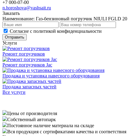
+7 000-07-00
n.horoshova@vashsait.ru
Заказать
Наименование:
Газ-бензиновый погрузчик NIULI FGLD 20
Cогласие с
политикой конфиденциальности
Отправить
Услуги
Ремонт погрузчиков
Ремонт погрузчиков Jac
Продажа и установка навесного оборудования
Продажа запасных частей
Все услуги
Цены от производителя
Собственный автопарк
Постоянное наличие материала на складе
Вся продукция с сертификатами качества и соответствия