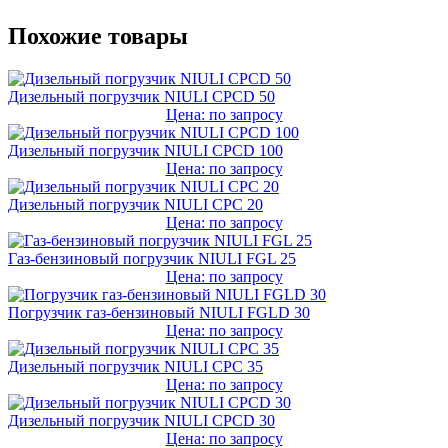
Похожие товары
Дизельный погрузчик NIULI CPCD 50
Цена: по запросу
Дизельный погрузчик NIULI CPCD 100
Цена: по запросу
Дизельный погрузчик NIULI CPC 20
Цена: по запросу
Газ-бензиновый погрузчик NIULI FGL 25
Цена: по запросу
Погрузчик газ-бензиновый NIULI FGLD 30
Цена: по запросу
Дизельный погрузчик NIULI CPC 35
Цена: по запросу
Дизельный погрузчик NIULI CPCD 30
Цена: по запросу