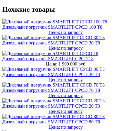
Похожие товары
Дизельный погрузчик SMARTLIFT CPCD 100 T8
Цена: по запросу
Дизельный погрузчик SMARTLIFT CPCD 30 T8
Цена: по запросу
Дизельный погрузчик SMARTLIFT CPCD 18
Цена: 1 900 000 руб
Дизельный погрузчик SMARTLIFT CPCD 30 T3
Цена: по запросу
Дизельный погрузчик SMARTLIFT CPCD 70 T8
Цена: по запросу
Дизельный погрузчик SMARTLIFT CPCD 20 T3
Цена: по запросу
Дизельный погрузчик SMARTLIFT CPCD 80 T8
Цена: по запросу