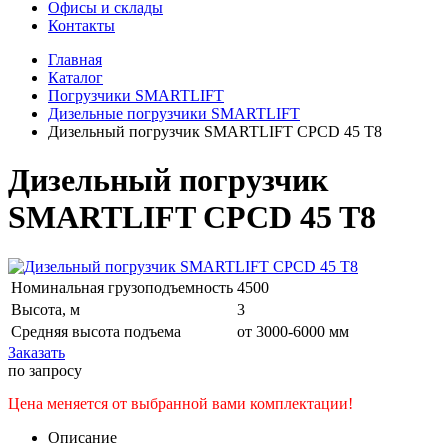
Офисы и склады
Контакты
Главная
Каталог
Погрузчики SMARTLIFT
Дизельные погрузчики SMARTLIFT
Дизельный погрузчик SMARTLIFT CPCD 45 T8
Дизельный погрузчик
SMARTLIFT CPCD 45 T8
Номинальная грузоподъемность
4500
Высота, м
3
Средняя высота подъема
от 3000-6000 мм
Заказать
по запросу
Цена меняется от выбранной вами комплектации!
Описание