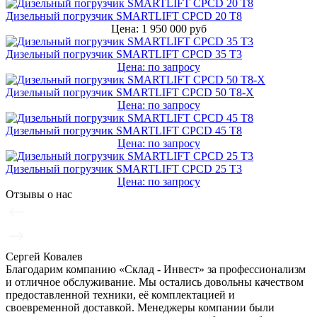
Дизельный погрузчик SMARTLIFT CPCD 20 T8
Цена: 1 950 000 руб
Дизельный погрузчик SMARTLIFT CPCD 35 T3
Цена: по запросу
Дизельный погрузчик SMARTLIFT CPCD 50 T8-X
Цена: по запросу
Дизельный погрузчик SMARTLIFT CPCD 45 T8
Цена: по запросу
Дизельный погрузчик SMARTLIFT CPCD 25 T3
Цена: по запросу
Отзывы о нас
Сергей Ковалев
Благодарим компанию «Склад - Инвест» за профессионализм
и отличное обслуживание. Мы остались довольны качеством
предоставленной техники, её комплектацией и
своевременной доставкой. Менеджеры компании были