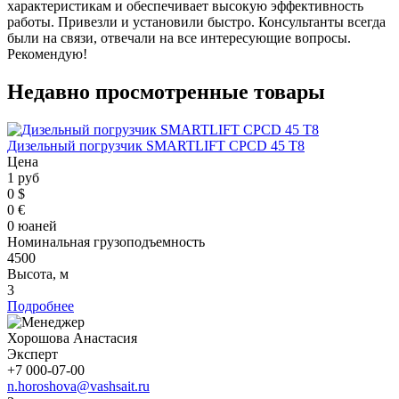
характеристикам и обеспечивает высокую эффективность
работы. Привезли и установили быстро. Консультанты всегда
были на связи, отвечали на все интересующие вопросы.
Рекомендую!
Недавно просмотренные товары
Дизельный погрузчик SMARTLIFT CPCD 45 T8
Цена
1 руб
0 $
0 €
0 юаней
Номинальная грузоподъемность
4500
Высота, м
3
Подробнее
Хорошова Анастасия
Эксперт
+7 000-07-00
n.horoshova@vashsait.ru