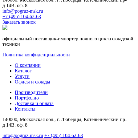
д 14В. оф. 8
info@pogruz-msk.ru
+7 (495) 104-62-63
Заказать звонок
официальный поставщик-импортер полного цикла складской
техники
Политика конфиденциальности
О компании
Каталог
Услуги
Офисы и склады
Производители
Портфолио
Доставка и оплата
Контакты
140000, Московская обл., г. Люберцы, Котельнический пр-
д 14В. оф. 8
info@pogruz-msk.ru
+7 (495) 104-62-63