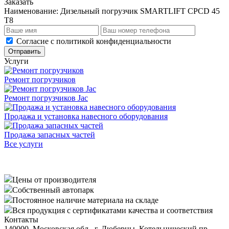
Заказать
Наименование:
Дизельный погрузчик SMARTLIFT CPCD 45
T8
Cогласие с
политикой конфиденциальности
Отправить
Услуги
Ремонт погрузчиков
Ремонт погрузчиков Jac
Продажа и установка навесного оборудования
Продажа запасных частей
Все услуги
Цены от производителя
Собственный автопарк
Постоянное наличие материала на складе
Вся продукция с сертификатами качества и соответствия
Контакты
140000, Московская обл., г. Люберцы, Котельнический пр-