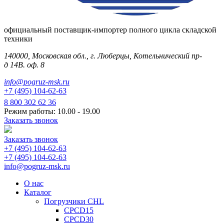
официальный поставщик-импортер полного цикла складской
техники
140000, Московская обл., г. Люберцы, Котельнический пр-
д 14В. оф. 8
info@pogruz-msk.ru
+7 (495) 104-62-63
8 800 302 62 36
Режим работы: 10.00 - 19.00
Заказать звонок
Заказать звонок
+7 (495) 104-62-63
+7 (495) 104-62-63
info@pogruz-msk.ru
О нас
Каталог
Погрузчики CHL
CPCD15
CPCD30