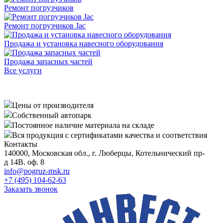
Ремонт погрузчиков
Ремонт погрузчиков Jac
Продажа и установка навесного оборудования
Продажа запасных частей
Все услуги
Цены от производителя
Собственный автопарк
Постоянное наличие материала на складе
Вся продукция с сертификатами качества и соответствия
Контакты
140000, Московская обл., г. Люберцы, Котельнический пр-
д 14В. оф. 8
info@pogruz-msk.ru
+7 (495) 104-62-63
Заказать звонок