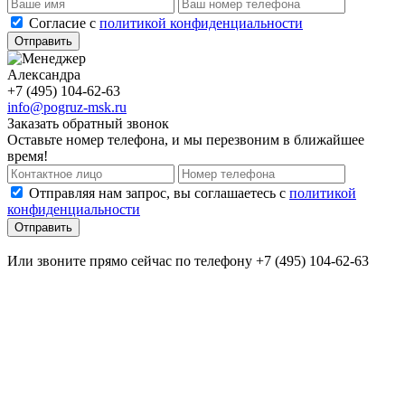
Cогласие с
политикой конфиденциальности
Отправить
Александра
+7 (495) 104-62-63
info@pogruz-msk.ru
Заказать обратный звонок
Оставьте номер телефона, и мы перезвоним в ближайшее
время!
Отправляя нам запрос, вы соглашаетесь с
политикой
конфиденциальности
Отправить
Или звоните прямо сейчас по телефону +7 (495) 104-62-63