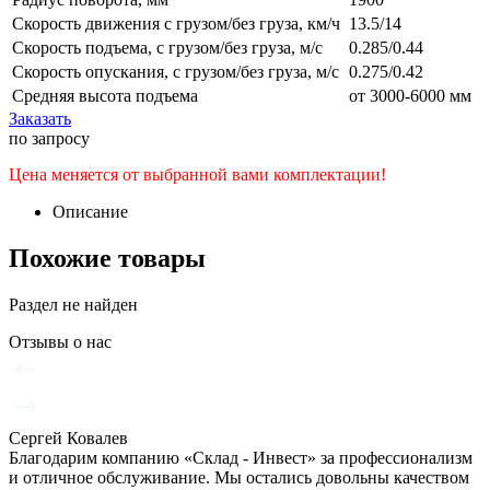
Скорость движения с грузом/без груза, км/ч
13.5/14
Скорость подъема, с грузом/без груза, м/с
0.285/0.44
Скорость опускания, с грузом/без груза, м/с
0.275/0.42
Средняя высота подъема
от 3000-6000 мм
Заказать
по запросу
Цена меняется от выбранной вами комплектации!
Описание
Похожие товары
Раздел не найден
Отзывы о нас
Сергей Ковалев
Благодарим компанию «Склад - Инвест» за профессионализм
и отличное обслуживание. Мы остались довольны качеством