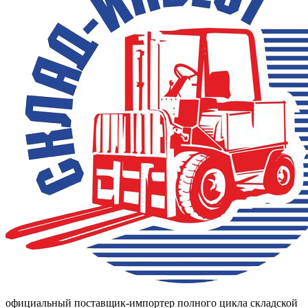
официальный поставщик-импортер полного цикла складской