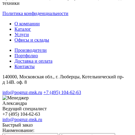
техники
Политика конфиденциальности
О компании
Каталог
Услуги
Офисы и склады
Производители
Портфолио
Доставка и оплата
Контакты
140000, Московская обл., г. Люберцы, Котельнический пр-
д 14В. оф. 8
info@pogruz-msk.ru
+7 (495) 104-62-63
Александра
Ведущий специалист
+7 (495) 104-62-63
info@pogruz-msk.ru
Быстрый заказ
Наименование: