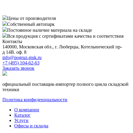
Цены от производителя
Собственный автопарк
Постоянное наличие материала на складе
Вся продукция с сертификатами качества и соответствия
Контакты
140000, Московская обл., г. Люберцы, Котельнический пр-
д 14В. оф. 8
info@pogruz-msk.ru
+7 (495) 104-62-63
Заказать звонок
официальный поставщик-импортер полного цикла складской
техники
Политика конфиденциальности
О компании
Каталог
Услуги
Офисы и склады