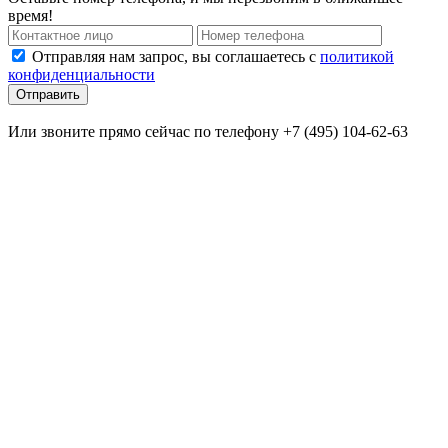
время!
Отправляя нам запрос, вы соглашаетесь с
политикой
конфиденциальности
Отправить
Или звоните прямо сейчас по телефону +7 (495) 104-62-63