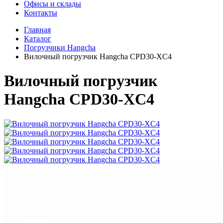
Офисы и склады
Контакты
Главная
Каталог
Погрузчики Hangcha
Вилочный погрузчик Hangcha CPD30-XC4
Вилочный погрузчик
Hangcha CPD30-XC4