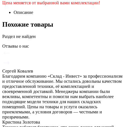
Цена меняется от выбранной вами комплектации!
Описание
Похожие товары
Раздел не найден
Отзывы о нас
Сергей Ковалев
Благодарим компанию «Склад - Инвест» за профессионализм
и отличное обслуживание. Мы остались довольны качеством
предоставленной техники, её комплектацией и
своевременной доставкой. Менеджеры компании были
вежливы, компетентны и помогли нам выбрать наиболее
подходящие модели техники для наших складских
помещений. Цены на товары и услуги оказались
приемлемыми, а условия договоров — честными и
прозрачными.
Кристина Золотова