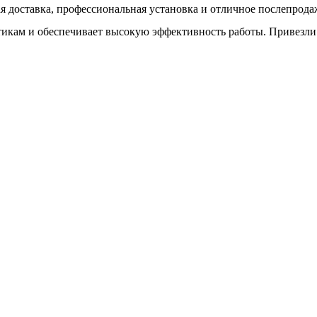
я доставка, профессиональная установка и отличное послепрод
икам и обеспечивает высокую эффективность работы. Привезли и