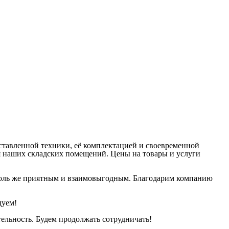
ставленной техники, её комплектацией и своевременной
 наших складских помещений. Цены на товары и услуги
 столь же приятным и взаимовыгодным. Благодарим компанию
дуем!
ельность. Будем продолжать сотрудничать!