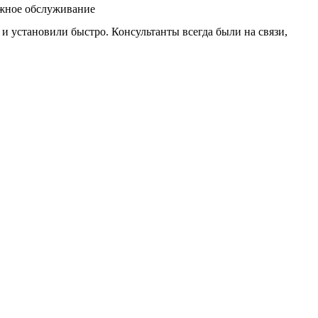
ажное обслуживание
 установили быстро. Консультанты всегда были на связи,