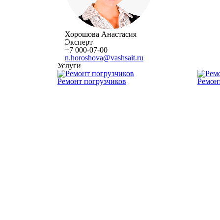
Хорошова Анастасия
Эксперт
+7 000-07-00
n.horoshova@vashsait.ru
Услуги
Ремонт погрузчиков
Ремонт