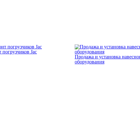
 погрузчиков Jac
Продажа и установка навесно
оборудования