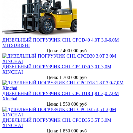
ДИЗЕЛЬНЫЙ ПОГРУЗЧИК CHL CPCD40 4,0Т 3,0-6,0М
MITSUBISHI
Цена: 2 400 000 руб
ДИЗЕЛЬНЫЙ ПОГРУЗЧИК CHL CPCD30 3,0Т 3,0М
XINCHAI
Цена: 1 700 000 руб
ДИЗЕЛЬНЫЙ ПОГРУЗЧИК CHL CPCD18 1,8Т 3,0-7,0М
Xinchai
Цена: 1 550 000 руб
ДИЗЕЛЬНЫЙ ПОГРУЗЧИК CHL CPCD35 3,5Т 3,0М
XINCHAI
Цена: 1 850 000 руб