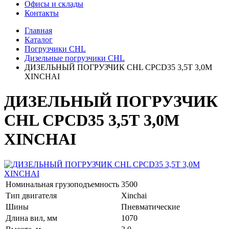
Офисы и склады
Контакты
Главная
Каталог
Погрузчики CHL
Дизельные погрузчики CHL
ДИЗЕЛЬНЫЙ ПОГРУЗЧИК CHL CPCD35 3,5Т 3,0М
XINCHAI
ДИЗЕЛЬНЫЙ ПОГРУЗЧИК
CHL CPCD35 3,5Т 3,0М
XINCHAI
Номинальная грузоподъемность
3500
Тип двигателя
Xinchai
Шины
Пневматические
Длина вил, мм
1070