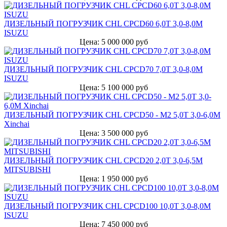
ДИЗЕЛЬНЫЙ ПОГРУЗЧИК CHL CPCD60 6,0Т 3,0-8,0М
ISUZU
Цена: 5 000 000 руб
ДИЗЕЛЬНЫЙ ПОГРУЗЧИК CHL CPCD70 7,0Т 3,0-8,0М
ISUZU
Цена: 5 100 000 руб
ДИЗЕЛЬНЫЙ ПОГРУЗЧИК CHL CPCD50 - M2 5,0Т 3,0-6,0М
Xinchai
Цена: 3 500 000 руб
ДИЗЕЛЬНЫЙ ПОГРУЗЧИК CHL CPCD20 2,0Т 3,0-6,5М
MITSUBISHI
Цена: 1 950 000 руб
ДИЗЕЛЬНЫЙ ПОГРУЗЧИК CHL CPCD100 10,0Т 3,0-8,0М
ISUZU
Цена: 7 450 000 руб