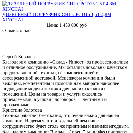
ДИЗЕЛЬНЫЙ ПОГРУЗЧИК CHL CPCD15 1,5Т 4,8М
XINCHAI
Цена: 1 450 000 руб
Отзывы о нас
Сергей Ковалев
Благодарим компанию «Склад - Инвест» за профессионализм
и отличное обслуживание. Мы остались довольны качеством
предоставленной техники, её комплектацией и
своевременной доставкой. Менеджеры компании были
вежливы, компетентны и помогли нам выбрать наиболее
подходящие модели техники для наших складских
помещений. Цены на товары и услуги оказались
приемлемыми, а условия договоров — честными и
прозрачными.
Кристина Золотова
Техника работает безотказно, что очень важно для нашей
компании. Надеемся, что и в дальнейшем наше
сотрудничество будет столь же приятным и взаимовыгодным.
Благодарим компанию “Склад - Инвест“ за профессионализм