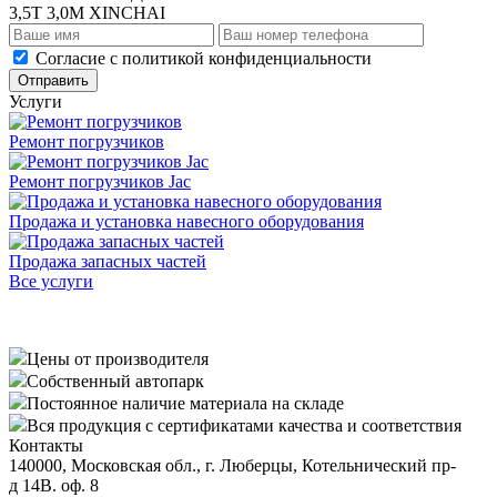
3,5Т 3,0М XINCHAI
Cогласие с
политикой конфиденциальности
Отправить
Услуги
Ремонт погрузчиков
Ремонт погрузчиков Jac
Продажа и установка навесного оборудования
Продажа запасных частей
Все услуги
Цены от производителя
Собственный автопарк
Постоянное наличие материала на складе
Вся продукция с сертификатами качества и соответствия
Контакты
140000, Московская обл., г. Люберцы, Котельнический пр-
д 14В. оф. 8