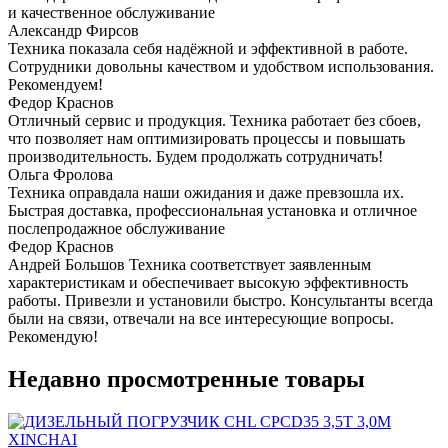
и качественное обслуживание
Александр Фирсов
Техника показала себя надёжной и эффективной в работе.
Сотрудники довольны качеством и удобством использования.
Рекомендуем!
Федор Краснов
Отличный сервис и продукция. Техника работает без сбоев,
что позволяет нам оптимизировать процессы и повышать
производительность. Будем продолжать сотрудничать!
Ольга Фролова
Техника оправдала наши ожидания и даже превзошла их.
Быстрая доставка, профессиональная установка и отличное
послепродажное обслуживание
Федор Краснов
Андрей Большов Техника соответствует заявленным
характеристикам и обеспечивает высокую эффективность
работы. Привезли и установили быстро. Консультанты всегда
были на связи, отвечали на все интересующие вопросы.
Рекомендую!
Недавно просмотренные товары