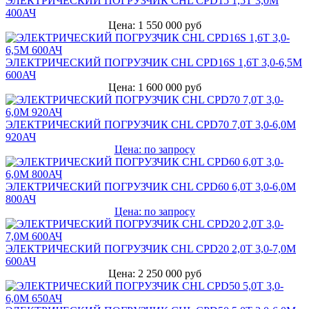
ЭЛЕКТРИЧЕСКИЙ ПОГРУЗЧИК CHL CPD15 1,5Т 3,0М
400АЧ
Цена: 1 550 000 руб
ЭЛЕКТРИЧЕСКИЙ ПОГРУЗЧИК CHL CPD16S 1,6Т 3,0-6,5М
600АЧ
Цена: 1 600 000 руб
ЭЛЕКТРИЧЕСКИЙ ПОГРУЗЧИК CHL CPD70 7,0Т 3,0-6,0М
920АЧ
Цена: по запросу
ЭЛЕКТРИЧЕСКИЙ ПОГРУЗЧИК CHL CPD60 6,0Т 3,0-6,0М
800АЧ
Цена: по запросу
ЭЛЕКТРИЧЕСКИЙ ПОГРУЗЧИК CHL CPD20 2,0Т 3,0-7,0М
600АЧ
Цена: 2 250 000 руб