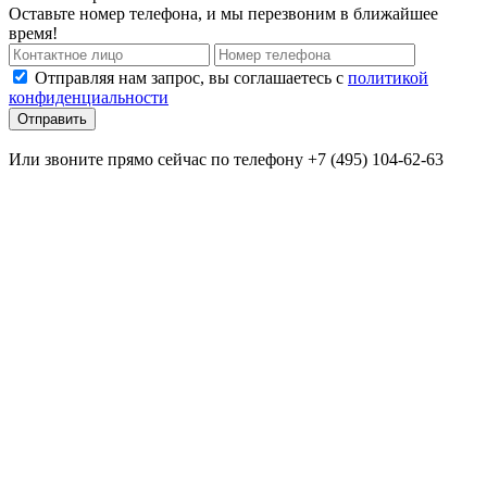
Оставьте номер телефона, и мы перезвоним в ближайшее
время!
Отправляя нам запрос, вы соглашаетесь с
политикой
конфиденциальности
Отправить
Или звоните прямо сейчас по телефону +7 (495) 104-62-63