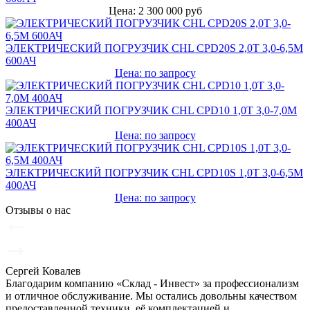
Цена: 2 300 000 руб
ЭЛЕКТРИЧЕСКИЙ ПОГРУЗЧИК CHL CPD20S 2,0Т 3,0-6,5М
600АЧ
Цена: по запросу
ЭЛЕКТРИЧЕСКИЙ ПОГРУЗЧИК CHL CPD10 1,0Т 3,0-7,0М
400АЧ
Цена: по запросу
ЭЛЕКТРИЧЕСКИЙ ПОГРУЗЧИК CHL CPD10S 1,0Т 3,0-6,5М
400АЧ
Цена: по запросу
Отзывы о нас
Сергей Ковалев
Благодарим компанию «Склад - Инвест» за профессионализм
и отличное обслуживание. Мы остались довольны качеством
предоставленной техники, её комплектацией и