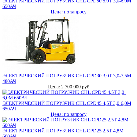
ЭЛЕКТРИЧЕСКИЙ ПОГРУЗЧИК CHL CPD50 5,0Т 3,0-6,0М
650АЧ
Цена: по запросу
ЭЛЕКТРИЧЕСКИЙ ПОГРУЗЧИК CHL CPD30 3,0Т 3,0-7,5М
480АЧ
Цена: 2 700 000 руб
ЭЛЕКТРИЧЕСКИЙ ПОГРУЗЧИК CHL CPD45 4,5Т 3,0-6,0М
650АЧ
Цена: по запросу
ЭЛЕКТРИЧЕСКИЙ ПОГРУЗЧИК CHL CPD25 2,5Т 4,8М
600АЧ