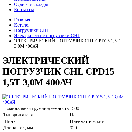
Офисы и склады
Контакты
Главная
Каталог
Погрузчики CHL
Электрические погрузчики CHL
ЭЛЕКТРИЧЕСКИЙ ПОГРУЗЧИК CHL CPD15 1,5Т
3,0М 400АЧ
ЭЛЕКТРИЧЕСКИЙ
ПОГРУЗЧИК CHL CPD15
1,5Т 3,0М 400АЧ
Номинальная грузоподъемность
1500
Тип двигателя
Heli
Шины
Пневматические
Длина вил, мм
920