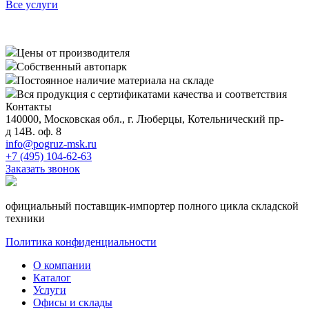
Все услуги
Цены от производителя
Собственный автопарк
Постоянное наличие материала на складе
Вся продукция с сертификатами качества и соответствия
Контакты
140000, Московская обл., г. Люберцы, Котельнический пр-
д 14В. оф. 8
info@pogruz-msk.ru
+7 (495) 104-62-63
Заказать звонок
официальный поставщик-импортер полного цикла складской
техники
Политика конфиденциальности
О компании
Каталог
Услуги
Офисы и склады