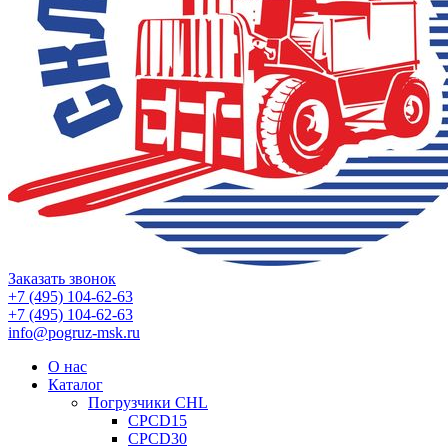
Заказать звонок
+7 (495) 104-62-63
+7 (495) 104-62-63
info@pogruz-msk.ru
О нас
Каталог
Погрузчики CHL
CPCD15
CPCD30