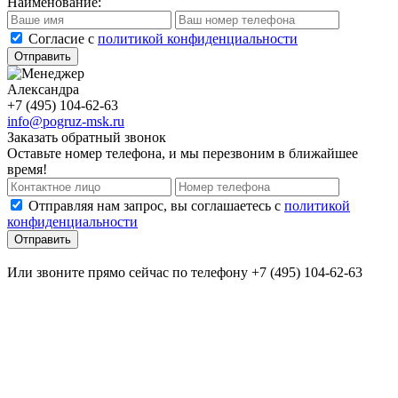
Наименование:
Cогласие с
политикой конфиденциальности
Отправить
Александра
+7 (495) 104-62-63
info@pogruz-msk.ru
Заказать обратный звонок
Оставьте номер телефона, и мы перезвоним в ближайшее
время!
Отправляя нам запрос, вы соглашаетесь с
политикой
конфиденциальности
Отправить
Или звоните прямо сейчас по телефону +7 (495) 104-62-63