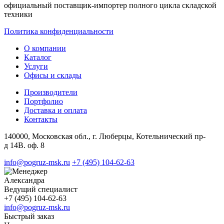
официальный поставщик-импортер полного цикла складской
техники
Политика конфиденциальности
О компании
Каталог
Услуги
Офисы и склады
Производители
Портфолио
Доставка и оплата
Контакты
140000, Московская обл., г. Люберцы, Котельнический пр-
д 14В. оф. 8
info@pogruz-msk.ru
+7 (495) 104-62-63
Александра
Ведущий специалист
+7 (495) 104-62-63
info@pogruz-msk.ru
Быстрый заказ