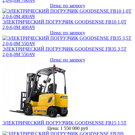
2,0-6,0М 700АЧ
Цена: по запросу
ЭЛЕКТРИЧЕСКИЙ ПОГРУЗЧИК GOODSENSE FB10 1,0Т
2,0-6,0М 400АЧ
Цена: по запросу
ЭЛЕКТРИЧЕСКИЙ ПОГРУЗЧИК GOODSENSE FB35 3,5Т
2,0-6,0М 550АЧ
Цена: по запросу
ЭЛЕКТРИЧЕСКИЙ ПОГРУЗЧИК GOODSENSE FB15 1,5Т
Цена: 1 550 000 руб