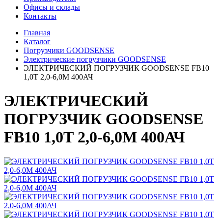
Офисы и склады
Контакты
Главная
Каталог
Погрузчики GOODSENSE
Электрические погрузчики GOODSENSE
ЭЛЕКТРИЧЕСКИЙ ПОГРУЗЧИК GOODSENSE FB10
1,0Т 2,0-6,0М 400АЧ
ЭЛЕКТРИЧЕСКИЙ
ПОГРУЗЧИК GOODSENSE
FB10 1,0Т 2,0-6,0М 400АЧ