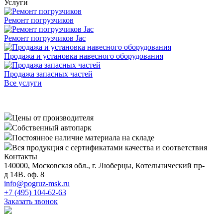
Услуги
Ремонт погрузчиков
Ремонт погрузчиков Jac
Продажа и установка навесного оборудования
Продажа запасных частей
Все услуги
Цены от производителя
Собственный автопарк
Постоянное наличие материала на складе
Вся продукция с сертификатами качества и соответствия
Контакты
140000, Московская обл., г. Люберцы, Котельнический пр-
д 14В. оф. 8
info@pogruz-msk.ru
+7 (495) 104-62-63
Заказать звонок