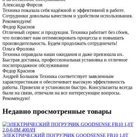
Александр Фирсов
Техника показала себя надёжной и эффективной в работе.
Сотрудники довольны качеством и удобством использования.
Рекомендуем!
Федор Краснов
Отличный сервис и продукция. Техника работает без сбоев,
что позволяет нам оптимизировать процессы и повышать
производительность. Будем продолжать сотрудничать!
Ольга Фролова
Техника оправдала наши ожидания и даже превзошла их.
Быстрая доставка, профессиональная установка и отличное
послепродажное обслуживание
Федор Краснов
Андрей Большов Техника соответствует заявленным
характеристикам и обеспечивает высокую эффективность
работы. Привезли и установили быстро. Консультанты всегда
были на связи, отвечали на все интересующие вопросы.
Рекомендую!
Недавно просмотренные товары
ЭЛЕКТРИЧЕСКИЙ ПОГРУЗЧИК GOODSENSE FB10 1,0Т