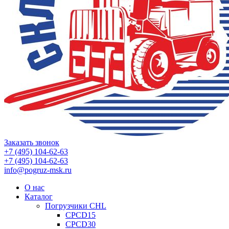
Заказать звонок
+7 (495) 104-62-63
+7 (495) 104-62-63
info@pogruz-msk.ru
О нас
Каталог
Погрузчики CHL
CPCD15
CPCD30