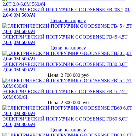
ЭЛЕКТРИЧЕСКИЙ ПОГРУЗЧИК GOODSENSE FB20S 2,0Т
2,0-6,0М 560АЧ
Цена: по запросу
ЭЛЕКТРИЧЕСКИЙ ПОГРУЗЧИК GOODSENSE FB45 4,5Т
2,0-6,0М 600АЧ
Цена: по запросу
ЭЛЕКТРИЧЕСКИЙ ПОГРУЗЧИК GOODSENSE FB30 3,0Т
2,0-6,0М 500АЧ
Цена: 2 700 000 руб
ЭЛЕКТРИЧЕСКИЙ ПОГРУЗЧИК GOODSENSE FB25 2,5Т
3,0М 630АЧ
Цена: 2 300 000 руб
ЭЛЕКТРИЧЕСКИЙ ПОГРУЗЧИК GOODSENSE FB60 6,0Т
2,0-6,0М 800АЧ
Цена: по запросу