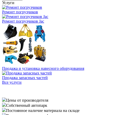
Услуги
Ремонт погрузчиков
Ремонт погрузчиков Jac
Продажа и установка навесного оборудования
Продажа запасных частей
Все услуги
Цены от производителя
Собственный автопарк
Постоянное наличие материала на складе