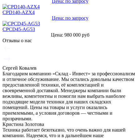
Цена: по запросу
CPD140-AZX4
Цена: по запросу
CPCD45-AG53
Цена: 980 000 руб
Отзывы о нас
Сергей Ковалев
Благодарим компанию «Склад - Инвест» за профессионализм
и отличное обслуживание. Мы остались довольны качеством
предоставленной техники, её комплектацией и
своевременной доставкой. Менеджеры компании были
вежливы, компетентны и помогли нам выбрать наиболее
подходящие модели техники для наших складских
помещений. Цены на товары и услуги оказались
приемлемыми, а условия договоров — честными и
прозрачными.
Кристина Золотова
Техника работает безотказно, что очень важно для нашей
компании. Надеемся, что и в дальнейшем наше