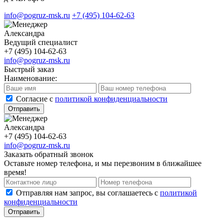
info@pogruz-msk.ru
+7 (495) 104-62-63
Александра
Ведущий специалист
+7 (495) 104-62-63
info@pogruz-msk.ru
Быстрый заказ
Наименование:
Cогласие с
политикой конфиденциальности
Отправить
Александра
+7 (495) 104-62-63
info@pogruz-msk.ru
Заказать обратный звонок
Оставьте номер телефона, и мы перезвоним в ближайшее
время!
Отправляя нам запрос, вы соглашаетесь с
политикой
конфиденциальности
Отправить