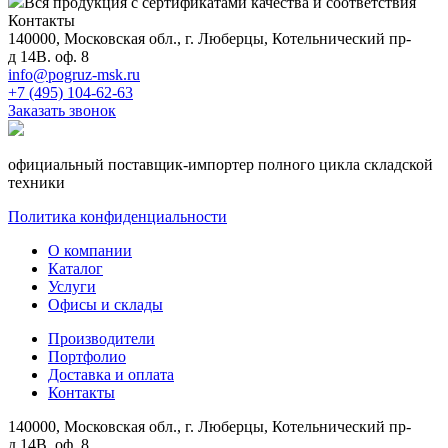
Вся продукция с сертификатами качества и соответствия
Контакты
140000, Московская обл., г. Люберцы, Котельнический пр-
д 14В. оф. 8
info@pogruz-msk.ru
+7 (495) 104-62-63
Заказать звонок
официальный поставщик-импортер полного цикла складской
техники
Политика конфиденциальности
О компании
Каталог
Услуги
Офисы и склады
Производители
Портфолио
Доставка и оплата
Контакты
140000, Московская обл., г. Люберцы, Котельнический пр-
д 14В. оф. 8