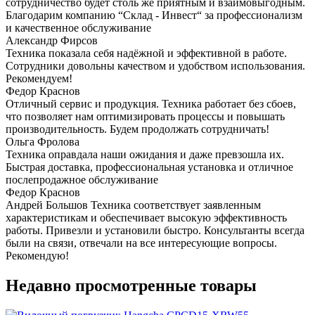
сотрудничество будет столь же приятным и взаимовыгодным.
Благодарим компанию “Склад - Инвест“ за профессионализм
и качественное обслуживание
Александр Фирсов
Техника показала себя надёжной и эффективной в работе.
Сотрудники довольны качеством и удобством использования.
Рекомендуем!
Федор Краснов
Отличный сервис и продукция. Техника работает без сбоев,
что позволяет нам оптимизировать процессы и повышать
производительность. Будем продолжать сотрудничать!
Ольга Фролова
Техника оправдала наши ожидания и даже превзошла их.
Быстрая доставка, профессиональная установка и отличное
послепродажное обслуживание
Федор Краснов
Андрей Большов Техника соответствует заявленным
характеристикам и обеспечивает высокую эффективность
работы. Привезли и установили быстро. Консультанты всегда
были на связи, отвечали на все интересующие вопросы.
Рекомендую!
Недавно просмотренные товары