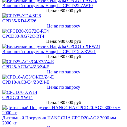
Вилочный погрузчик Hangcha CPCD25-AW10
Цена: 980 000 руб
CPD35-XD4-SI26
Цена: по запросу
CPCD30-XG72C-RT4
Цена: 980 000 руб
Вилочный погрузчик Hangcha CPCD15-XRW21
Цена: 980 000 руб
CPD25-AC3/C4/Z3/Z4-E
Цена: по запросу
CPD18-AC3/C4/Z3/Z4-E
Цена: по запросу
CPCD70-XW14
Цена: 980 000 руб
Дизельный Погрузчик HANGCHA CPCD20-AG2 3000 мм
2000 кг