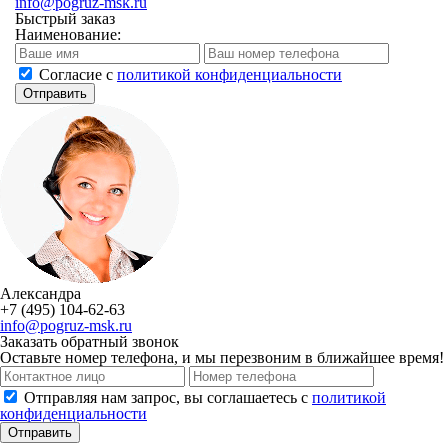
info@pogruz-msk.ru
Быстрый заказ
Наименование:
Cогласие с
политикой конфиденциальности
Отправить
Александра
+7 (495) 104-62-63
info@pogruz-msk.ru
Заказать обратный звонок
Оставьте номер телефона, и мы перезвоним в ближайшее время!
Отправляя нам запрос, вы соглашаетесь с
политикой
конфиденциальности
Отправить