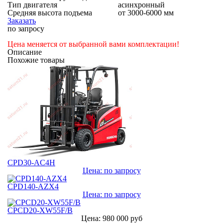
Тип двигателя
асинхронный
Средняя высота подъема
от 3000-6000 мм
Заказать
по запросу
Цена меняется от выбранной вами комплектации!
Описание
Похожие товары
CPD30-AC4H
Цена: по запросу
CPD140-AZX4
Цена: по запросу
CPCD20-XW55F/B
Цена: 980 000 руб