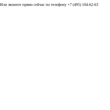
Или звоните прямо сейчас по телефону +7 (495) 104-62-63