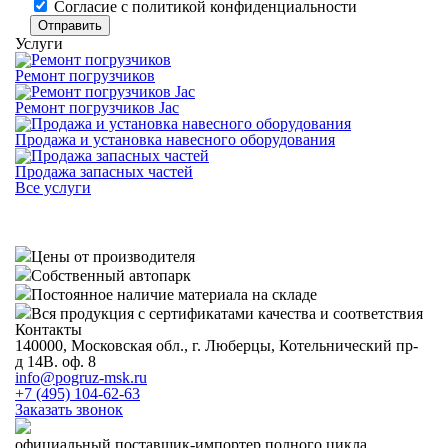
Cогласие с
политикой конфиденциальности
Отправить
Услуги
Ремонт погрузчиков
Ремонт погрузчиков Jac
Продажа и установка навесного оборудования
Продажа запасных частей
Все услуги
Цены от производителя
Собственный автопарк
Постоянное наличие материала на складе
Вся продукция с сертификатами качества и соответствия
Контакты
140000, Московская обл., г. Люберцы, Котельнический пр-
д 14В. оф. 8
info@pogruz-msk.ru
+7 (495) 104-62-63
Заказать звонок
официальный поставщик-импортер полного цикла