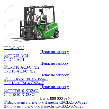
CPD40-AD2
Цена: по запросу
CPD45-AС4
Цена: по запросу
CPD18-AC3/C4/D2
Цена: по запросу
CPD18-AC3/C4/Z3/Z4-E
Цена: по запросу
CPCDS10-XD2/C2
Цена: 980 000 руб
Вилочный погрузчик Hangcha CPCD25-XW32F