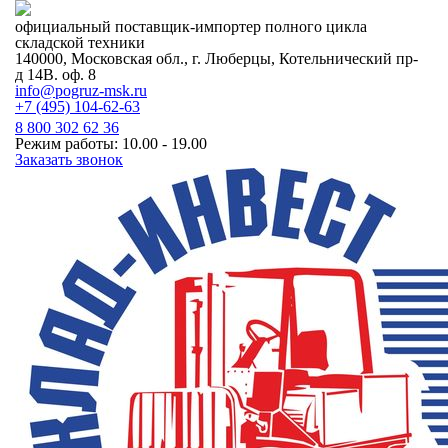
официальный поставщик-импортер полного цикла
складской техники
140000, Московская обл., г. Люберцы, Котельнический пр-
д 14В. оф. 8
info@pogruz-msk.ru
+7 (495) 104-62-63
8 800 302 62 36
Режим работы: 10.00 - 19.00
Заказать звонок