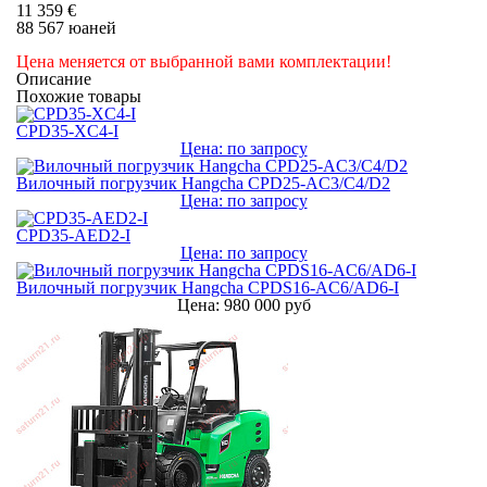
11 359 €
88 567 юаней
Цена меняется от выбранной вами комплектации!
Описание
Похожие товары
CPD35-XC4-I
Цена: по запросу
Вилочный погрузчик Hangcha CPD25-AC3/C4/D2
Цена: по запросу
CPD35-AED2-I
Цена: по запросу
Вилочный погрузчик Hangcha CPDS16-AC6/AD6-I
Цена: 980 000 руб