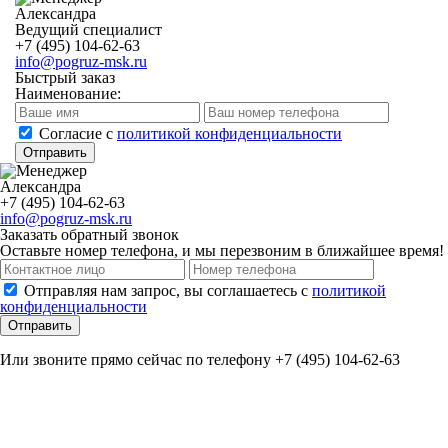
Александра
Ведущий специалист
+7 (495) 104-62-63
info@pogruz-msk.ru
Быстрый заказ
Наименование:
Cогласие с
политикой конфиденциальности
Отправить
Александра
+7 (495) 104-62-63
info@pogruz-msk.ru
Заказать обратный звонок
Оставьте номер телефона, и мы перезвоним в ближайшее время!
Отправляя нам запрос, вы соглашаетесь с
политикой
конфиденциальности
Отправить
Или звоните прямо сейчас по телефону +7 (495) 104-62-63