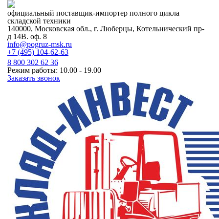
официальный поставщик-импортер полного цикла
складской техники
140000, Московская обл., г. Люберцы, Котельнический пр-
д 14В. оф. 8
info@pogruz-msk.ru
+7 (495) 104-62-63
8 800 302 62 36
Режим работы: 10.00 - 19.00
Заказать звонок