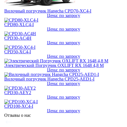
Вилочный погрузчик Hangcha CPD70-XC4-I
Цена: по запросу
CPD80-XLC4-I
Цена: по запросу
CPD30-AC4H
Цена: по запросу
CPD50-XC4-I
Цена: по запросу
Электрический Погрузчик OXLIFT RX 1648 4,8 М
Цена: по запросу
Вилочный погрузчик Hangcha CPD25-AED1-I
Цена: по запросу
CPD30-AEY2
Цена: по запросу
CPD100-XC4-I
Цена: по запросу
Отзывы о нас