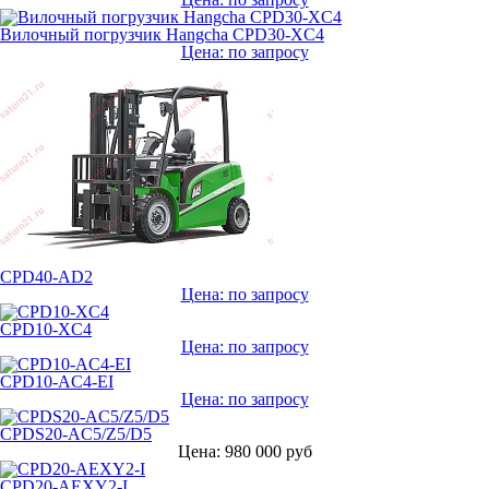
Вилочный погрузчик Hangcha CPD30-XC4
Цена: по запросу
CPD40-AD2
Цена: по запросу
CPD10-XC4
Цена: по запросу
CPD10-AC4-EI
Цена: по запросу
CPDS20-AC5/Z5/D5
Цена: 980 000 руб
CPD20-AEXY2-I