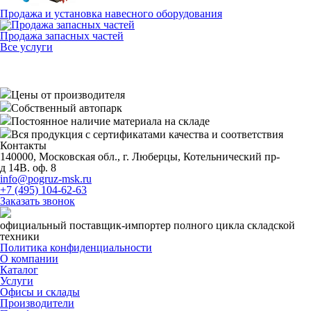
Продажа и установка навесного оборудования
Продажа запасных частей
Все услуги
Цены от производителя
Собственный автопарк
Постоянное наличие материала на складе
Вся продукция с сертификатами качества и соответствия
Контакты
140000, Московская обл., г. Люберцы, Котельнический пр-
д 14В. оф. 8
info@pogruz-msk.ru
+7 (495) 104-62-63
Заказать звонок
официальный поставщик-импортер полного цикла складской
техники
Политика конфиденциальности
О компании
Каталог
Услуги
Офисы и склады
Производители