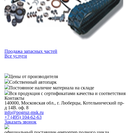
Продажа запасных частей
Все услуги
Цены от производителя
Собственный автопарк
Постоянное наличие материала на складе
Вся продукция с сертификатами качества и соответствия
Контакты
140000, Московская обл., г. Люберцы, Котельнический пр-
д 14В. оф. 8
info@pogruz-msk.ru
+7 (495) 104-62-63
Заказать звонок
официальный поставщик-импортер полного цикла