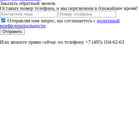
Заказать обратный звонок
Оставьте номер телефона, и мы перезвоним в ближайшее время!
Отправляя нам запрос, вы соглашаетесь с
политикой
конфиденциальности
Отправить
Или звоните прямо сейчас по телефону +7 (495) 104-62-63