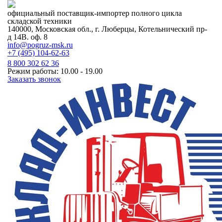
официальный поставщик-импортер полного цикла
складской техники
140000, Московская обл., г. Люберцы, Котельнический пр-
д 14В. оф. 8
info@pogruz-msk.ru
+7 (495) 104-62-63
8 800 302 62 36
Режим работы: 10.00 - 19.00
Заказать звонок