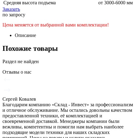
Средняя высота подъема
от 3000-6000 мм
Заказать
по запросу
Цена меняется от выбранной вами комплектации!
Описание
Похожие товары
Раздел не найден
Отзывы о нас
Сергей Ковалев
Благодарим компанию «Склад - Инвест» за профессионализм
и отличное обслуживание. Мы остались довольны качеством
предоставленной техники, её комплектацией и
своевременной доставкой. Менеджеры компании были
вежливы, компетентны и помогли нам выбрать наиболее
подходящие модели техники для наших складских
помещений. Цены на товары и услуги оказались