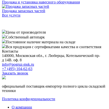
Продажа и установка навесного оборудования
Продажа запасных частей
Все услуги
Цены от производителя
Собственный автопарк
Постоянное наличие материала на складе
Вся продукция с сертификатами качества и соответствия
Контакты
140000, Московская обл., г. Люберцы, Котельнический пр-
д 14В. оф. 8
info@pogruz-msk.ru
+7 (495) 104-62-63
Заказать звонок
официальный поставщик-импортер полного цикла складской
техники
Политика конфиденциальности
О компании