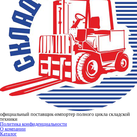
официальный поставщик-импортер полного цикла складской
техники
Политика конфиденциальности
О компании
Каталог