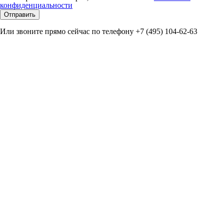
конфиденциальности
Отправить
Или звоните прямо сейчас по телефону +7 (495) 104-62-63