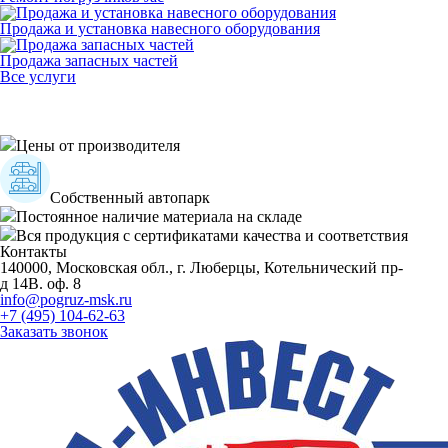
Продажа и установка навесного оборудования
Продажа запасных частей
Все услуги
Цены от производителя
Собственный автопарк
Постоянное наличие материала на складе
Вся продукция с сертификатами качества и соответствия
Контакты
140000, Московская обл., г. Люберцы, Котельнический пр-
д 14В. оф. 8
info@pogruz-msk.ru
+7 (495) 104-62-63
Заказать звонок