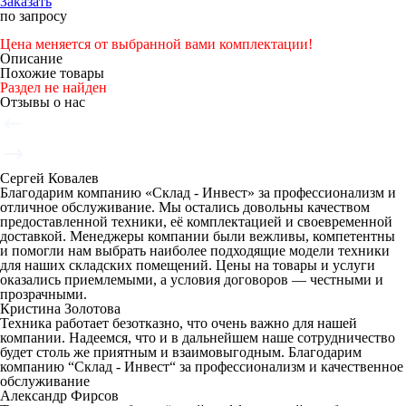
Заказать
по запросу
Цена меняется от выбранной вами комплектации!
Описание
Похожие товары
Раздел не найден
Отзывы о нас
Сергей Ковалев
Благодарим компанию «Склад - Инвест» за профессионализм и
отличное обслуживание. Мы остались довольны качеством
предоставленной техники, её комплектацией и своевременной
доставкой. Менеджеры компании были вежливы, компетентны
и помогли нам выбрать наиболее подходящие модели техники
для наших складских помещений. Цены на товары и услуги
оказались приемлемыми, а условия договоров — честными и
прозрачными.
Кристина Золотова
Техника работает безотказно, что очень важно для нашей
компании. Надеемся, что и в дальнейшем наше сотрудничество
будет столь же приятным и взаимовыгодным. Благодарим
компанию “Склад - Инвест“ за профессионализм и качественное
обслуживание
Александр Фирсов