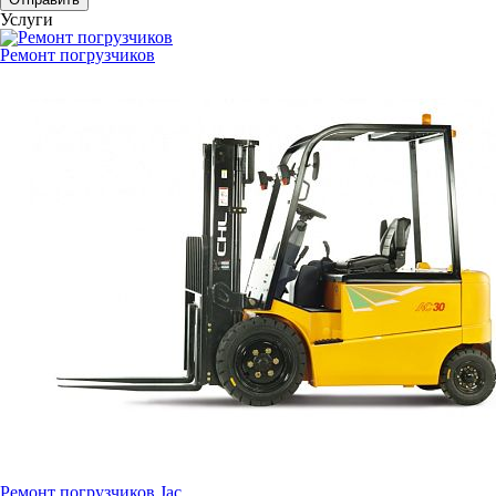
Услуги
Ремонт погрузчиков
Ремонт погрузчиков Jac