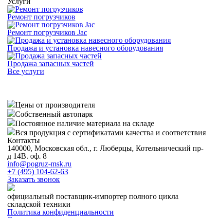
Услуги
Ремонт погрузчиков
Ремонт погрузчиков Jac
Продажа и установка навесного оборудования
Продажа запасных частей
Все услуги
Цены от производителя
Собственный автопарк
Постоянное наличие материала на складе
Вся продукция с сертификатами качества и соответствия
Контакты
140000, Московская обл., г. Люберцы, Котельнический пр-
д 14В. оф. 8
info@pogruz-msk.ru
+7 (495) 104-62-63
Заказать звонок
официальный поставщик-импортер полного цикла
складской техники
Политика конфиденциальности