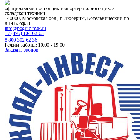
официальный поставщик-импортер полного цикла
складской техники
140000, Московская обл., г. Люберцы, Котельнический пр-
д 14В. оф. 8
info@pogruz-msk.ru
+7 (495) 104-62-63
8 800 302 62 36
Режим работы: 10.00 - 19.00
Заказать звонок