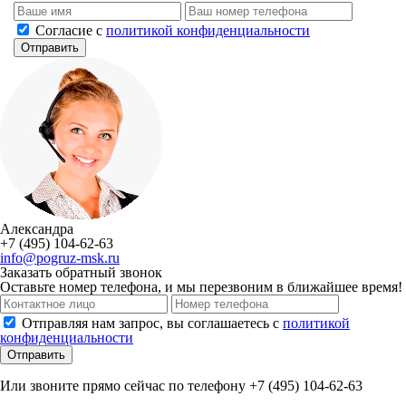
Cогласие с
политикой конфиденциальности
Отправить
Александра
+7 (495) 104-62-63
info@pogruz-msk.ru
Заказать обратный звонок
Оставьте номер телефона, и мы перезвоним в ближайшее время!
Отправляя нам запрос, вы соглашаетесь с
политикой
конфиденциальности
Отправить
Или звоните прямо сейчас по телефону +7 (495) 104-62-63