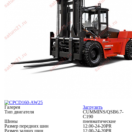
Галерея
Загрузить
Тип двигателя
CUMMINS/QSB6.7-
C190
Шины
пневматические
Размер передних шин
12.00-24-20PR
Размер задних шин
12.00-24-20PR