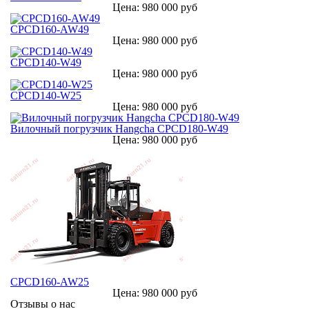
Цена: 980 000 руб
CPCD160-AW49
Цена: 980 000 руб
CPCD140-W49
Цена: 980 000 руб
CPCD140-W25
Цена: 980 000 руб
Вилочный погрузчик Hangcha CPCD180-W49
Цена: 980 000 руб
CPCD160-AW25
Цена: 980 000 руб
Отзывы о нас