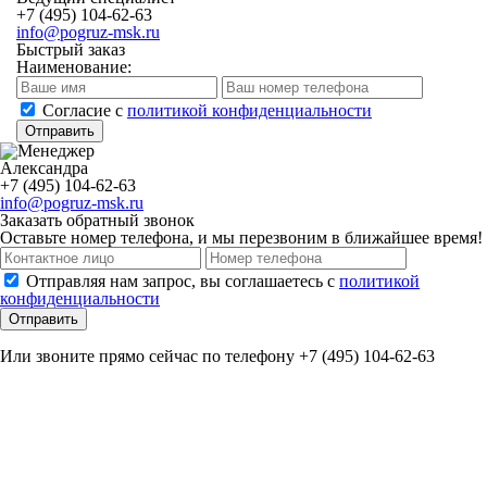
+7 (495) 104-62-63
info@pogruz-msk.ru
Быстрый заказ
Наименование:
Cогласие с
политикой конфиденциальности
Отправить
Александра
+7 (495) 104-62-63
info@pogruz-msk.ru
Заказать обратный звонок
Оставьте номер телефона, и мы перезвоним в ближайшее время!
Отправляя нам запрос, вы соглашаетесь с
политикой
конфиденциальности
Отправить
Или звоните прямо сейчас по телефону +7 (495) 104-62-63