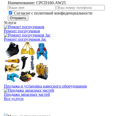
Наименование:
CPCD160-AW25
Cогласие с
политикой конфиденциальности
Отправить
Услуги
Ремонт погрузчиков
Ремонт погрузчиков Jac
Продажа и установка навесного оборудования
Продажа запасных частей
Все услуги