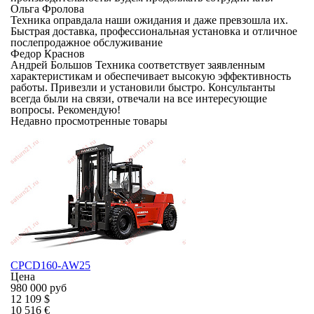
Ольга Фролова
Техника оправдала наши ожидания и даже превзошла их.
Быстрая доставка, профессиональная установка и отличное
послепродажное обслуживание
Федор Краснов
Андрей Большов Техника соответствует заявленным
характеристикам и обеспечивает высокую эффективность
работы. Привезли и установили быстро. Консультанты
всегда были на связи, отвечали на все интересующие
вопросы. Рекомендую!
Недавно просмотренные товары
CPCD160-AW25
Цена
980 000 руб
12 109 $
10 516 €