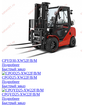
CPYD30-XW52F/B/M
Подробнее
Быстрый заказ
CPQD25-XW22F/B/M
Подробнее
Быстрый заказ
CPQYD25-XW22F/B/M
Подробнее
Быстрый заказ