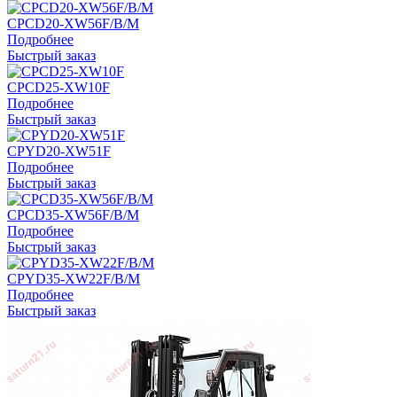
CPCD20-XW56F/B/M
Подробнее
Быстрый заказ
CPCD25-XW10F
Подробнее
Быстрый заказ
CPYD20-XW51F
Подробнее
Быстрый заказ
CPCD35-XW56F/B/M
Подробнее
Быстрый заказ
CPYD35-XW22F/B/M
Подробнее
Быстрый заказ