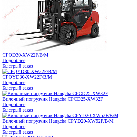
CPQD30-XW22F/B/M
Подробнее
Быстрый заказ
CPQYD30-XW22F/B/M
Подробнее
Быстрый заказ
Вилочный погрузчик Hangcha CPCD25-XW32F
Подробнее
Быстрый заказ
Вилочный погрузчик Hangcha CPYD20-XW52F/B/M
Подробнее
Быстрый заказ