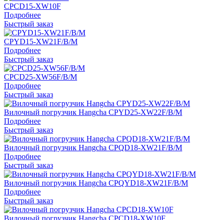
CPCD15-XW10F
Подробнее
Быстрый заказ
CPYD15-XW21F/B/M
Подробнее
Быстрый заказ
CPCD25-XW56F/B/M
Подробнее
Быстрый заказ
Вилочный погрузчик Hangcha CPYD25-XW22F/B/M
Подробнее
Быстрый заказ
Вилочный погрузчик Hangcha CPQD18-XW21F/B/M
Подробнее
Быстрый заказ
Вилочный погрузчик Hangcha CPQYD18-XW21F/B/M
Подробнее
Быстрый заказ
Вилочный погрузчик Hangcha CPCD18-XW10F