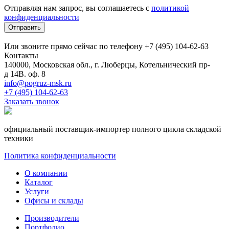
Отправляя нам запрос, вы соглашаетесь с
политикой
конфиденциальности
Отправить
Или звоните прямо сейчас по телефону +7 (495) 104-62-63
Контакты
140000, Московская обл., г. Люберцы, Котельнический пр-
д 14В. оф. 8
info@pogruz-msk.ru
+7 (495) 104-62-63
Заказать звонок
официальный поставщик-импортер полного цикла складской
техники
Политика конфиденциальности
О компании
Каталог
Услуги
Офисы и склады
Производители
Портфолио