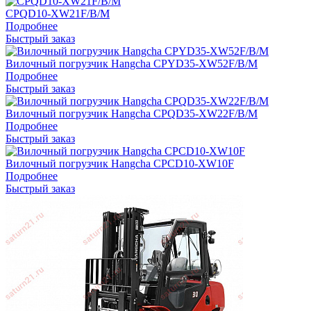
CPQD10-XW21F/B/M
Подробнее
Быстрый заказ
Вилочный погрузчик Hangcha CPYD35-XW52F/B/M
Подробнее
Быстрый заказ
Вилочный погрузчик Hangcha CPQD35-XW22F/B/M
Подробнее
Быстрый заказ
Вилочный погрузчик Hangcha CPCD10-XW10F
Подробнее
Быстрый заказ