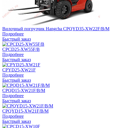
Вилочный погрузчик Hangcha CPQYD35-XW22F/B/M
Подробнее
Быстрый заказ
CPCD25-XW55F/B
Подробнее
Быстрый заказ
CPYD25-XW21F
Подробнее
Быстрый заказ
CPQD15-XW21F/B/M
Подробнее
Быстрый заказ
CPQYD15-XW21F/B/M
Подробнее
Быстрый заказ