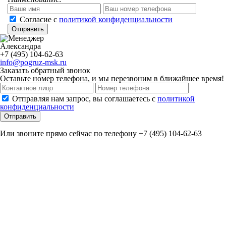
Cогласие с
политикой конфиденциальности
Отправить
Александра
+7 (495) 104-62-63
info@pogruz-msk.ru
Заказать обратный звонок
Оставьте номер телефона, и мы перезвоним в ближайшее время!
Отправляя нам запрос, вы соглашаетесь с
политикой
конфиденциальности
Отправить
Или звоните прямо сейчас по телефону +7 (495) 104-62-63