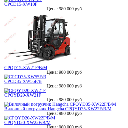
CPCD15-XW10F
Цена: 980 000 руб
CPQD15-XW21F/B/M
Цена: 980 000 руб
CPCD35-XW55F/B
Цена: 980 000 руб
CPQYD20-XW21F
Цена: 980 000 руб
Вилочный погрузчик Hangcha CPQYD35-XW22F/B/M
Цена: 980 000 руб
CPQYD20-XW22F/B/M
Цена: 980 000 руб