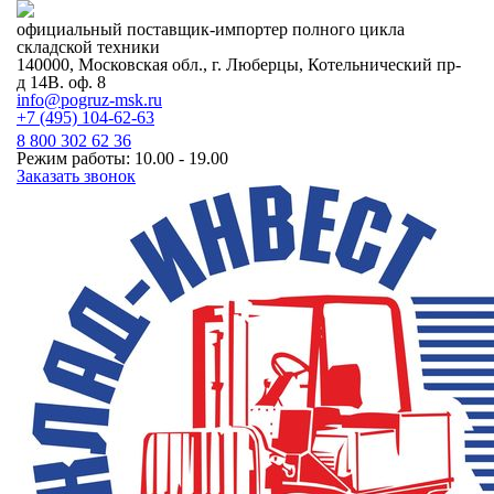
официальный поставщик-импортер полного цикла
складской техники
140000, Московская обл., г. Люберцы, Котельнический пр-
д 14В. оф. 8
info@pogruz-msk.ru
+7 (495) 104-62-63
8 800 302 62 36
Режим работы: 10.00 - 19.00
Заказать звонок