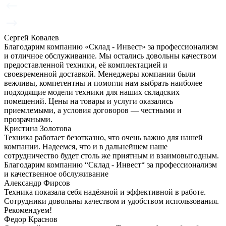
Сергей Ковалев
Благодарим компанию «Склад - Инвест» за профессионализм
и отличное обслуживание. Мы остались довольны качеством
предоставленной техники, её комплектацией и
своевременной доставкой. Менеджеры компании были
вежливы, компетентны и помогли нам выбрать наиболее
подходящие модели техники для наших складских
помещений. Цены на товары и услуги оказались
приемлемыми, а условия договоров — честными и
прозрачными.
Кристина Золотова
Техника работает безотказно, что очень важно для нашей
компании. Надеемся, что и в дальнейшем наше
сотрудничество будет столь же приятным и взаимовыгодным.
Благодарим компанию “Склад - Инвест“ за профессионализм
и качественное обслуживание
Александр Фирсов
Техника показала себя надёжной и эффективной в работе.
Сотрудники довольны качеством и удобством использования.
Рекомендуем!
Федор Краснов