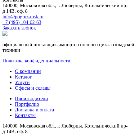
140000, Московская обл., г. Люберцы, Котельнический пр-
д 14В. оф. 8
info@pogruz-msk.ru
+7 (495) 104-62-63
Заказать звонок
официальный поставщик-импортер полного цикла складской
техники
Политика конфиденциальности
О компании
Каталог
Услуги
Офисы и склады
Производители
Портфолио
Доставка и оплата
Контакты
140000, Московская обл., г. Люберцы, Котельнический пр-
д 14В. оф. 8