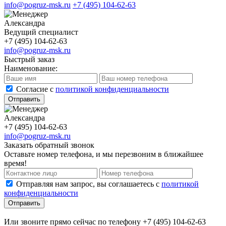
info@pogruz-msk.ru
+7 (495) 104-62-63
Александра
Ведущий специалист
+7 (495) 104-62-63
info@pogruz-msk.ru
Быстрый заказ
Наименование:
Cогласие с
политикой конфиденциальности
Отправить
Александра
+7 (495) 104-62-63
info@pogruz-msk.ru
Заказать обратный звонок
Оставьте номер телефона, и мы перезвоним в ближайшее
время!
Отправляя нам запрос, вы соглашаетесь с
политикой
конфиденциальности
Отправить
Или звоните прямо сейчас по телефону +7 (495) 104-62-63