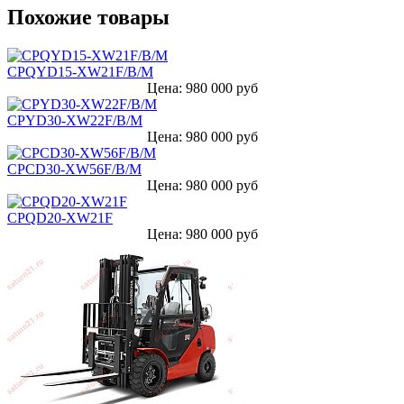
Похожие товары
CPQYD15-XW21F/B/M
Цена: 980 000 руб
CPYD30-XW22F/B/M
Цена: 980 000 руб
CPCD30-XW56F/B/M
Цена: 980 000 руб
CPQD20-XW21F
Цена: 980 000 руб