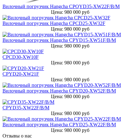
Вилочный погрузчик Hangcha CPQYD35-XW22F/B/M
Цена: 980 000 руб
Вилочный погрузчик Hangcha CPCD25-XW32F
Цена: 980 000 руб
Вилочный погрузчик Hangcha CPYD15-XW51F/B/M
Цена: 980 000 руб
CPCD30-XW10F
Цена: 980 000 руб
CPYD20-XW21F
Цена: 980 000 руб
Вилочный погрузчик Hangcha CPYD20-XW52F/B/M
Цена: 980 000 руб
CPYD35-XW22F/B/M
Цена: 980 000 руб
Вилочный погрузчик Hangcha CPYD25-XW22F/B/M
Цена: 980 000 руб
Отзывы о нас