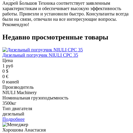
Андрей Большов Техника соответствует заявленным
характеристикам и обеспечивает высокую эффективность
работы. Привезли и установили быстро. Консультанты всегда
были на связи, отвечали на все интересующие вопросы.
Рекомендую!
Недавно просмотренные товары
Дизельный погрузчик NIULI CPC 35
Цена
1 руб
0 $
0 €
0 юаней
Производитель
NIULI Machinery
Номинальная грузоподъемность
3500кг
Тип двигателя
дизельный
Подробнее
Хорошова Анастасия