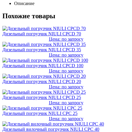
Описание
Похожие товары
Дизельный погрузчик NIULI CPCD 70
Цена: по запросу
Дизельный погрузчик NIULI CPCD 35
Цена: по запросу
Дизельный погрузчик NIULI CPCD 100
Цена: по запросу
Дизельный погрузчик NIULI CPCD 20
Цена: по запросу
Дизельный погрузчик NIULI CPCD 25
Цена: по запросу
Дизельный погрузчик NIULI CPC 25
Цена: по запросу
Дизельный вилочный погрузчик NIULI CPC 40