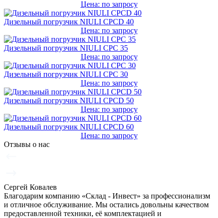
Цена: по запросу
Дизельный погрузчик NIULI CPCD 40
Цена: по запросу
Дизельный погрузчик NIULI CPC 35
Цена: по запросу
Дизельный погрузчик NIULI CPC 30
Цена: по запросу
Дизельный погрузчик NIULI CPCD 50
Цена: по запросу
Дизельный погрузчик NIULI CPCD 60
Цена: по запросу
Отзывы о нас
Сергей Ковалев
Благодарим компанию «Склад - Инвест» за профессионализм
и отличное обслуживание. Мы остались довольны качеством
предоставленной техники, её комплектацией и