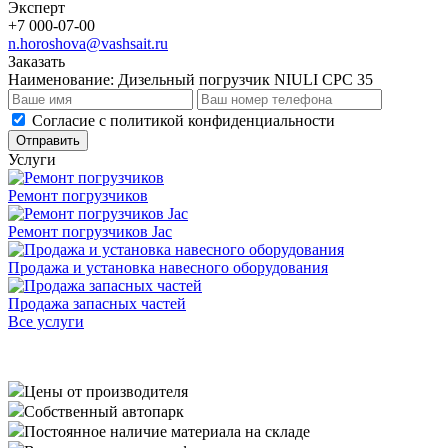
Эксперт
+7 000-07-00
n.horoshova@vashsait.ru
Заказать
Наименование:
Дизельный погрузчик NIULI CPC 35
Cогласие с
политикой конфиденциальности
Отправить
Услуги
Ремонт погрузчиков
Ремонт погрузчиков Jac
Продажа и установка навесного оборудования
Продажа запасных частей
Все услуги
Цены от производителя
Собственный автопарк
Постоянное наличие материала на складе