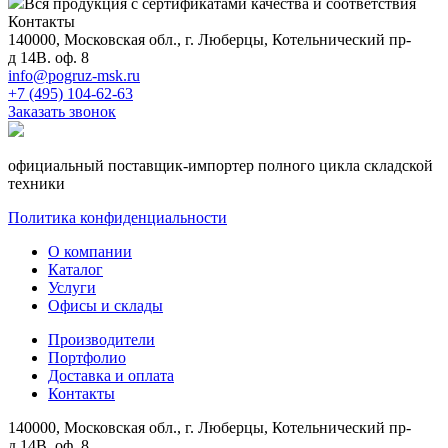
Вся продукция с сертификатами качества и соответствия
Контакты
140000, Московская обл., г. Люберцы, Котельнический пр-
д 14В. оф. 8
info@pogruz-msk.ru
+7 (495) 104-62-63
Заказать звонок
официальный поставщик-импортер полного цикла складской
техники
Политика конфиденциальности
О компании
Каталог
Услуги
Офисы и склады
Производители
Портфолио
Доставка и оплата
Контакты
140000, Московская обл., г. Люберцы, Котельнический пр-
д 14В. оф. 8