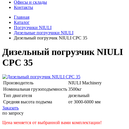
Офисы и склады
Контакты
Главная
Каталог
Погрузчики NIULI
Дизельные погрузчики NIULI
Дизельный погрузчик NIULI CPC 35
Дизельный погрузчик NIULI
CPC 35
Производитель
NIULI Machinery
Номинальная грузоподъемность
3500кг
Тип двигателя
дизельный
Средняя высота подъема
от 3000-6000 мм
Заказать
по запросу
Цена меняется от выбранной вами комплектации!