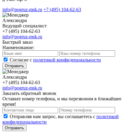
info@pogruz-msk.ru
+7 (495) 104-62-63
Александра
Ведущий специалист
+7 (495) 104-62-63
info@pogruz-msk.ru
Быстрый заказ
Наименование:
Cогласие с
политикой конфиденциальности
Отправить
Александра
+7 (495) 104-62-63
info@pogruz-msk.ru
Заказать обратный звонок
Оставьте номер телефона, и мы перезвоним в ближайшее
время!
Отправляя нам запрос, вы соглашаетесь с
политикой
конфиденциальности
Отправить