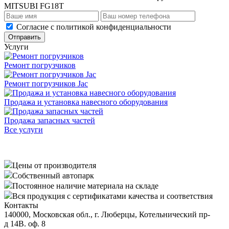
MITSUBI FG18T
Cогласие с
политикой конфиденциальности
Отправить
Услуги
Ремонт погрузчиков
Ремонт погрузчиков Jac
Продажа и установка навесного оборудования
Продажа запасных частей
Все услуги
Цены от производителя
Собственный автопарк
Постоянное наличие материала на складе
Вся продукция с сертификатами качества и соответствия
Контакты
140000, Московская обл., г. Люберцы, Котельнический пр-
д 14В. оф. 8