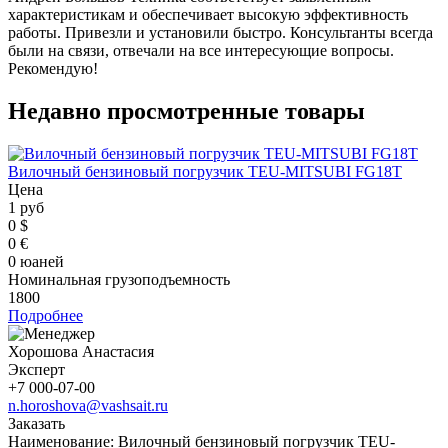
характеристикам и обеспечивает высокую эффективность
работы. Привезли и установили быстро. Консультанты всегда
были на связи, отвечали на все интересующие вопросы.
Рекомендую!
Недавно просмотренные товары
Вилочный бензиновый погрузчик TEU-MITSUBI FG18T
Цена
1 руб
0 $
0 €
0 юаней
Номинальная грузоподъемность
1800
Подробнее
Хорошова Анастасия
Эксперт
+7 000-07-00
n.horoshova@vashsait.ru
Заказать
Наименование:
Вилочный бензиновый погрузчик TEU-