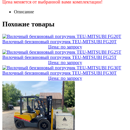
Цена меняется от выбранной вами комплектации!
Описание
Похожие товары
Вилочный бензиновый погрузчик TEU-MITSUBI FG20T
Цена: по запросу
Вилочный бензиновый погрузчик TEU-MITSUBI FG25T
Цена: по запросу
Вилочный бензиновый погрузчик TEU-MITSUBI FG30T
Цена: по запросу