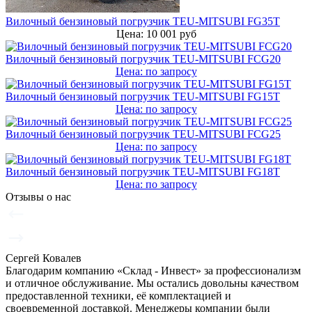
Вилочный бензиновый погрузчик TEU-MITSUBI FG35T
Цена: 10 001 руб
Вилочный бензиновый погрузчик TEU-MITSUBI FCG20
Цена: по запросу
Вилочный бензиновый погрузчик TEU-MITSUBI FG15T
Цена: по запросу
Вилочный бензиновый погрузчик TEU-MITSUBI FCG25
Цена: по запросу
Вилочный бензиновый погрузчик TEU-MITSUBI FG18T
Цена: по запросу
Отзывы о нас
Сергей Ковалев
Благодарим компанию «Склад - Инвест» за профессионализм
и отличное обслуживание. Мы остались довольны качеством
предоставленной техники, её комплектацией и
своевременной доставкой. Менеджеры компании были