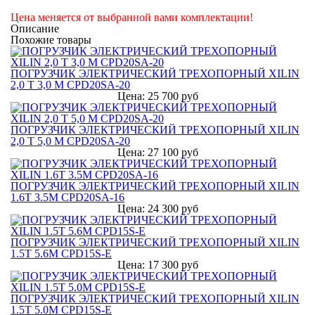
Цена меняется от выбранной вами комплектации!
Описание
Похожие товары
ПОГРУЗЧИК ЭЛЕКТРИЧЕСКИЙ ТРЕХОПОРНЫЙ XILIN
2,0 Т 3,0 М CPD20SA-20
Цена: 25 700 руб
ПОГРУЗЧИК ЭЛЕКТРИЧЕСКИЙ ТРЕХОПОРНЫЙ XILIN
2,0 Т 5,0 М CPD20SA-20
Цена: 27 100 руб
ПОГРУЗЧИК ЭЛЕКТРИЧЕСКИЙ ТРЕХОПОРНЫЙ XILIN
1.6Т 3.5М CPD20SA-16
Цена: 24 300 руб
ПОГРУЗЧИК ЭЛЕКТРИЧЕСКИЙ ТРЕХОПОРНЫЙ XILIN
1.5Т 5.6М CPD15S-E
Цена: 17 300 руб
ПОГРУЗЧИК ЭЛЕКТРИЧЕСКИЙ ТРЕХОПОРНЫЙ XILIN
1.5Т 5.0М CPD15S-E