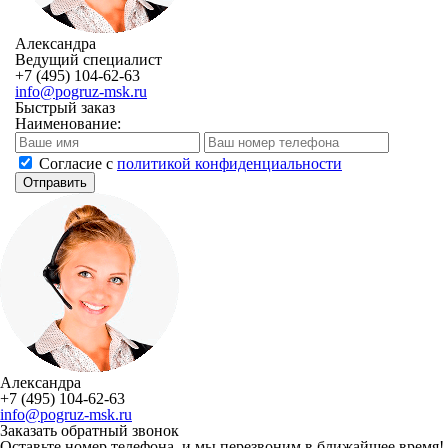
Александра
Ведущий специалист
+7 (495) 104-62-63
info@pogruz-msk.ru
Быстрый заказ
Наименование:
Cогласие с
политикой конфиденциальности
Отправить
Александра
+7 (495) 104-62-63
info@pogruz-msk.ru
Заказать обратный звонок
Оставьте номер телефона, и мы перезвоним в ближайшее время!