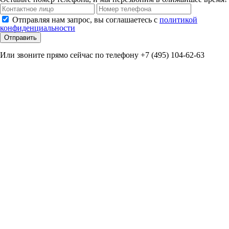
Отправляя нам запрос, вы соглашаетесь с
политикой
конфиденциальности
Отправить
Или звоните прямо сейчас по телефону +7 (495) 104-62-63