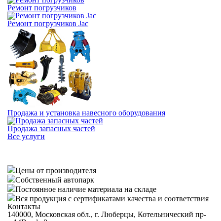
Ремонт погрузчиков
Ремонт погрузчиков Jac
Продажа и установка навесного оборудования
Продажа запасных частей
Все услуги
Цены от производителя
Собственный автопарк
Постоянное наличие материала на складе
Вся продукция с сертификатами качества и соответствия
Контакты
140000, Московская обл., г. Люберцы, Котельнический пр-