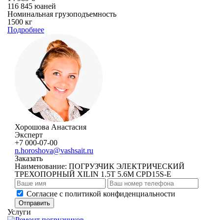
116 845 юаней
Номинальная грузоподъемность
1500 кг
Подробнее
Хорошова Анастасия
Эксперт
+7 000-07-00
n.horoshova@vashsait.ru
Заказать
Наименование:
ПОГРУЗЧИК ЭЛЕКТРИЧЕСКИЙ
ТРЕХОПОРНЫЙ XILIN 1.5Т 5.6М CPD15S-E
Cогласие с
политикой конфиденциальности
Отправить
Услуги