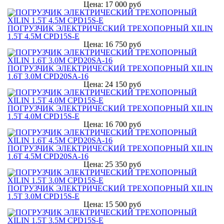
Цена: 17 000 руб
ПОГРУЗЧИК ЭЛЕКТРИЧЕСКИЙ ТРЕХОПОРНЫЙ XILIN
1.5Т 4.5М CPD15S-E
Цена: 16 750 руб
ПОГРУЗЧИК ЭЛЕКТРИЧЕСКИЙ ТРЕХОПОРНЫЙ XILIN
1.6Т 3.0М CPD20SA-16
Цена: 24 150 руб
ПОГРУЗЧИК ЭЛЕКТРИЧЕСКИЙ ТРЕХОПОРНЫЙ XILIN
1.5Т 4.0М CPD15S-E
Цена: 16 700 руб
ПОГРУЗЧИК ЭЛЕКТРИЧЕСКИЙ ТРЕХОПОРНЫЙ XILIN
1.6Т 4.5М CPD20SA-16
Цена: 25 350 руб
ПОГРУЗЧИК ЭЛЕКТРИЧЕСКИЙ ТРЕХОПОРНЫЙ XILIN
1.5Т 3.0М CPD15S-E
Цена: 15 500 руб