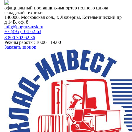
официальный поставщик-импортер полного цикла
складской техники
140000, Московская обл., г. Люберцы, Котельнический пр-
д 14В. оф. 8
info@pogruz-msk.ru
+7 (495) 104-62-63
8 800 302 62 36
Режим работы: 10.00 - 19.00
Заказать звонок