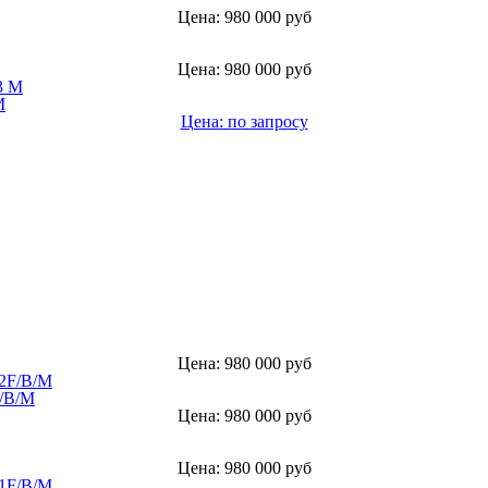
Цена: 980 000 руб
Цена: 980 000 руб
М
Цена: по запросу
Цена: 980 000 руб
/B/M
Цена: 980 000 руб
Цена: 980 000 руб