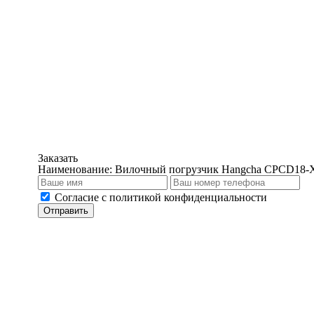
Заказать
Наименование:
Вилочный погрузчик Hangcha CPCD18
Cогласие с
политикой конфиденциальности
Отправить