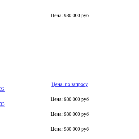
Цена: 980 000 руб
Цена: по запросу
Цена: 980 000 руб
Цена: 980 000 руб
Цена: 980 000 руб