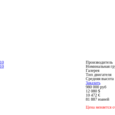
Производитель
Номинальная гр
Галерея
Тип двигателя
Средняя высота
Заказать
980 000 руб
12 080 $
10 472 €
81 887 юаней
Цена меняется 