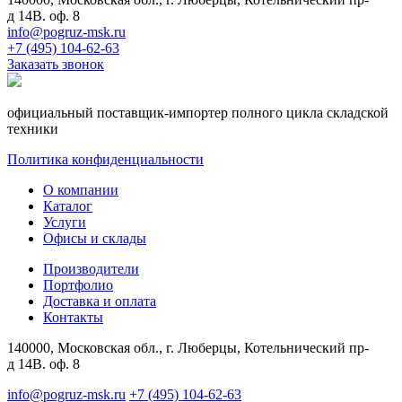
д 14В. оф. 8
info@pogruz-msk.ru
+7 (495) 104-62-63
Заказать звонок
официальный поставщик-импортер полного цикла складской
техники
Политика конфиденциальности
О компании
Каталог
Услуги
Офисы и склады
Производители
Портфолио
Доставка и оплата
Контакты
140000, Московская обл., г. Люберцы, Котельнический пр-
д 14В. оф. 8
info@pogruz-msk.ru
+7 (495) 104-62-63