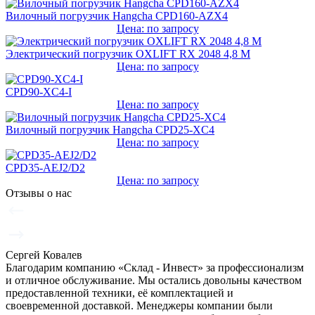
Вилочный погрузчик Hangcha CPD160-AZX4
Цена: по запросу
Электрический погрузчик OXLIFT RX 2048 4,8 М
Цена: по запросу
CPD90-XC4-I
Цена: по запросу
Вилочный погрузчик Hangcha CPD25-XC4
Цена: по запросу
CPD35-AEJ2/D2
Цена: по запросу
Отзывы о нас
Сергей Ковалев
Благодарим компанию «Склад - Инвест» за профессионализм
и отличное обслуживание. Мы остались довольны качеством
предоставленной техники, её комплектацией и
своевременной доставкой. Менеджеры компании были