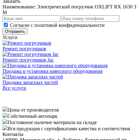
Заказать
Наименование:
Электрический погрузчик OXLIFT RX 1630 3
М
Cогласие с
политикой конфиденциальности
Отправить
Услуги
Ремонт погрузчиков
Ремонт погрузчиков Jac
Продажа и установка навесного оборудования
Продажа запасных частей
Все услуги
Цены от производителя
Собственный автопарк
Постоянное наличие материала на складе
Вся продукция с сертификатами качества и соответствия
Контакты
140000, Московская обл., г. Люберцы, Котельнический пр-