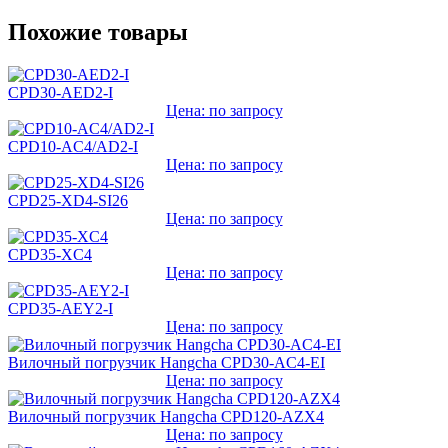
Похожие товары
CPD30-AED2-I
Цена: по запросу
CPD10-AC4/AD2-I
Цена: по запросу
CPD25-XD4-SI26
Цена: по запросу
CPD35-XC4
Цена: по запросу
CPD35-AEY2-I
Цена: по запросу
Вилочный погрузчик Hangcha CPD30-AC4-EI
Цена: по запросу
Вилочный погрузчик Hangcha CPD120-AZX4
Цена: по запросу