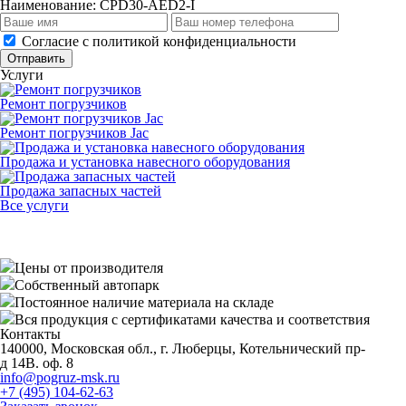
Наименование:
CPD30-AED2-I
Cогласие с
политикой конфиденциальности
Отправить
Услуги
Ремонт погрузчиков
Ремонт погрузчиков Jac
Продажа и установка навесного оборудования
Продажа запасных частей
Все услуги
Цены от производителя
Собственный автопарк
Постоянное наличие материала на складе
Вся продукция с сертификатами качества и соответствия
Контакты
140000, Московская обл., г. Люберцы, Котельнический пр-
д 14В. оф. 8
info@pogruz-msk.ru
+7 (495) 104-62-63