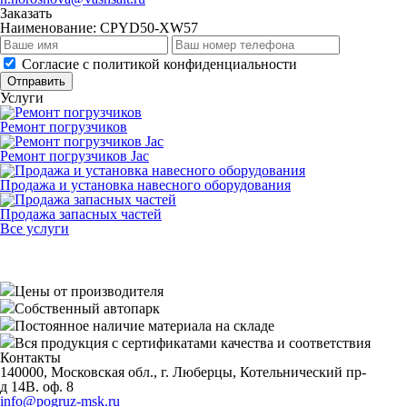
Заказать
Наименование:
CPYD50-XW57
Cогласие с
политикой конфиденциальности
Отправить
Услуги
Ремонт погрузчиков
Ремонт погрузчиков Jac
Продажа и установка навесного оборудования
Продажа запасных частей
Все услуги
Цены от производителя
Собственный автопарк
Постоянное наличие материала на складе
Вся продукция с сертификатами качества и соответствия
Контакты
140000, Московская обл., г. Люберцы, Котельнический пр-
д 14В. оф. 8
info@pogruz-msk.ru