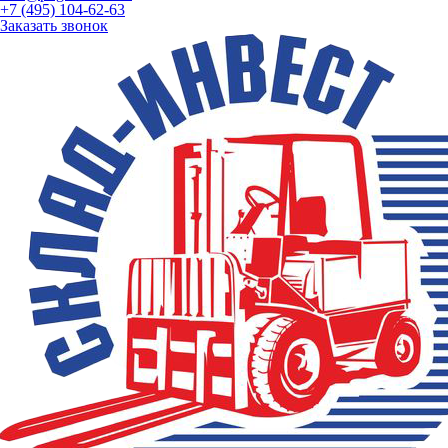
+7 (495) 104-62-63
Заказать звонок