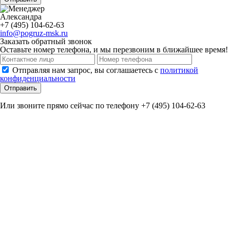
Александра
+7 (495) 104-62-63
info@pogruz-msk.ru
Заказать обратный звонок
Оставьте номер телефона, и мы перезвоним в ближайшее время!
Отправляя нам запрос, вы соглашаетесь с
политикой
конфиденциальности
Отправить
Или звоните прямо сейчас по телефону +7 (495) 104-62-63