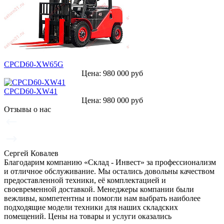
CPCD60-XW65G
Цена: 980 000 руб
CPCD60-XW41
Цена: 980 000 руб
Отзывы о нас
Сергей Ковалев
Благодарим компанию «Склад - Инвест» за профессионализм
и отличное обслуживание. Мы остались довольны качеством
предоставленной техники, её комплектацией и
своевременной доставкой. Менеджеры компании были
вежливы, компетентны и помогли нам выбрать наиболее
подходящие модели техники для наших складских
помещений. Цены на товары и услуги оказались