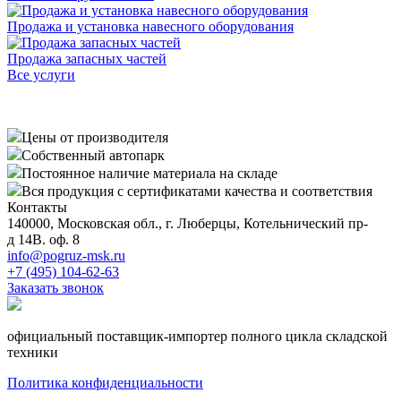
Продажа и установка навесного оборудования
Продажа запасных частей
Все услуги
Цены от производителя
Собственный автопарк
Постоянное наличие материала на складе
Вся продукция с сертификатами качества и соответствия
Контакты
140000, Московская обл., г. Люберцы, Котельнический пр-
д 14В. оф. 8
info@pogruz-msk.ru
+7 (495) 104-62-63
Заказать звонок
официальный поставщик-импортер полного цикла складской
техники
Политика конфиденциальности