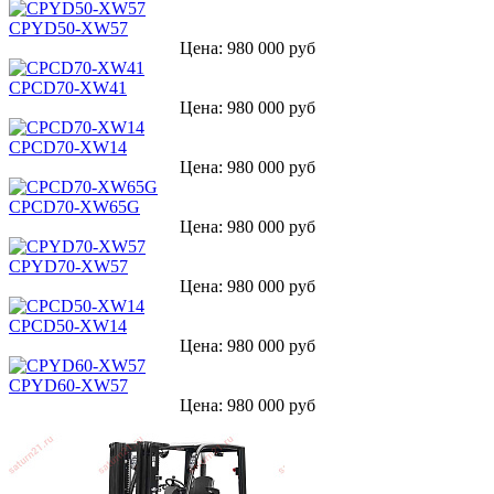
CPYD50-XW57
Цена: 980 000 руб
CPCD70-XW41
Цена: 980 000 руб
CPCD70-XW14
Цена: 980 000 руб
CPCD70-XW65G
Цена: 980 000 руб
CPYD70-XW57
Цена: 980 000 руб
CPCD50-XW14
Цена: 980 000 руб
CPYD60-XW57
Цена: 980 000 руб