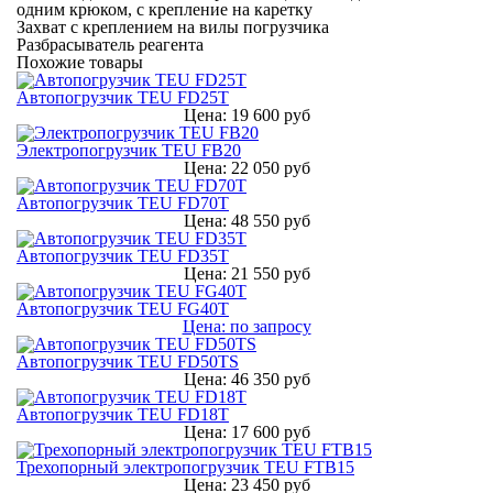
одним крюком, с крепление на каретку
Захват с креплением на вилы погрузчика
Разбрасыватель реагента
Похожие товары
Автопогрузчик TEU FD25T
Цена: 19 600 руб
Электропогрузчик TEU FB20
Цена: 22 050 руб
Автопогрузчик TEU FD70T
Цена: 48 550 руб
Автопогрузчик TEU FD35T
Цена: 21 550 руб
Автопогрузчик TEU FG40T
Цена: по запросу
Автопогрузчик TEU FD50TS
Цена: 46 350 руб
Автопогрузчик TEU FD18T
Цена: 17 600 руб
Трехопорный электропогрузчик TEU FTB15
Цена: 23 450 руб