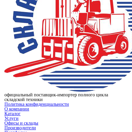
официальный поставщик-импортер полного цикла
складской техники
Политика конфиденциальности
О компании
Каталог
Услуги
Офисы и склады
Производители