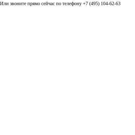
Или звоните прямо сейчас по телефону +7 (495) 104-62-63