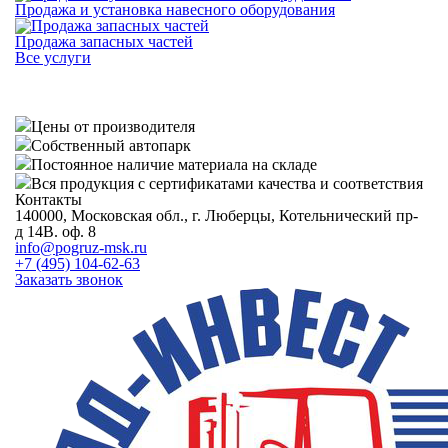
Продажа и установка навесного оборудования
Продажа запасных частей
Все услуги
Цены от производителя
Собственный автопарк
Постоянное наличие материала на складе
Вся продукция с сертификатами качества и соответствия
Контакты
140000, Московская обл., г. Люберцы, Котельнический пр-
д 14В. оф. 8
info@pogruz-msk.ru
+7 (495) 104-62-63
Заказать звонок