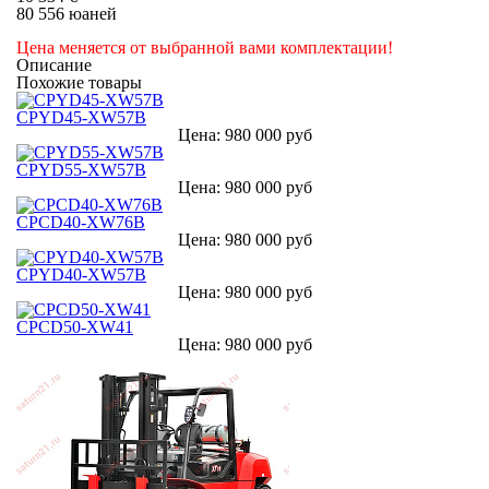
80 556 юаней
Цена меняется от выбранной вами комплектации!
Описание
Похожие товары
CPYD45-XW57B
Цена: 980 000 руб
CPYD55-XW57B
Цена: 980 000 руб
CPСD40-XW76B
Цена: 980 000 руб
CPYD40-XW57B
Цена: 980 000 руб
CPCD50-XW41
Цена: 980 000 руб