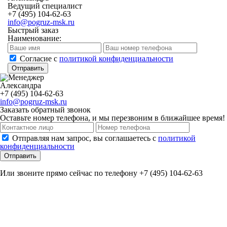
Ведущий специалист
+7 (495) 104-62-63
info@pogruz-msk.ru
Быстрый заказ
Наименование:
Cогласие с
политикой конфиденциальности
Отправить
Александра
+7 (495) 104-62-63
info@pogruz-msk.ru
Заказать обратный звонок
Оставьте номер телефона, и мы перезвоним в ближайшее время!
Отправляя нам запрос, вы соглашаетесь с
политикой
конфиденциальности
Отправить
Или звоните прямо сейчас по телефону +7 (495) 104-62-63