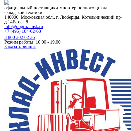
официальный поставщик-импортер полного цикла
складской техники
140000, Московская обл., г. Люберцы, Котельнический пр-
д 14В. оф. 8
info@pogruz-msk.ru
+7 (495) 104-62-63
8 800 302 62 36
Режим работы: 10.00 - 19.00
Заказать звонок