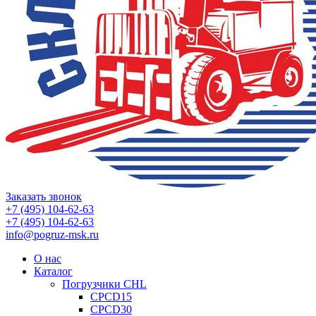
Заказать звонок
+7 (495) 104-62-63
+7 (495) 104-62-63
info@pogruz-msk.ru
О нас
Каталог
Погрузчики CHL
CPCD15
CPCD30