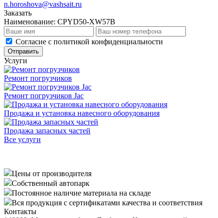
n.horoshova@vashsait.ru
Заказать
Наименование:
CPYD50-XW57B
Cогласие с
политикой конфиденциальности
Отправить
Услуги
Ремонт погрузчиков
Ремонт погрузчиков Jac
Продажа и установка навесного оборудования
Продажа запасных частей
Все услуги
Цены от производителя
Собственный автопарк
Постоянное наличие материала на складе
Вся продукция с сертификатами качества и соответствия
Контакты