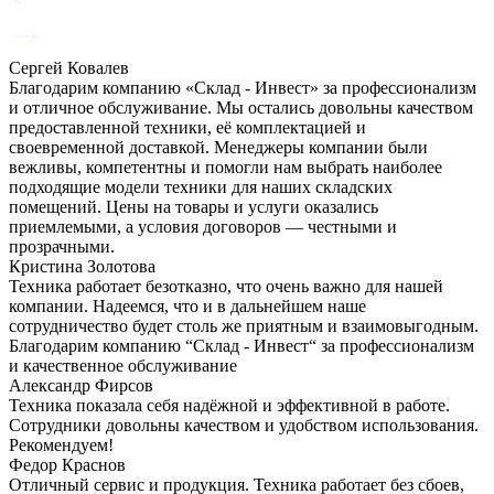
Сергей Ковалев
Благодарим компанию «Склад - Инвест» за профессионализм
и отличное обслуживание. Мы остались довольны качеством
предоставленной техники, её комплектацией и
своевременной доставкой. Менеджеры компании были
вежливы, компетентны и помогли нам выбрать наиболее
подходящие модели техники для наших складских
помещений. Цены на товары и услуги оказались
приемлемыми, а условия договоров — честными и
прозрачными.
Кристина Золотова
Техника работает безотказно, что очень важно для нашей
компании. Надеемся, что и в дальнейшем наше
сотрудничество будет столь же приятным и взаимовыгодным.
Благодарим компанию “Склад - Инвест“ за профессионализм
и качественное обслуживание
Александр Фирсов
Техника показала себя надёжной и эффективной в работе.
Сотрудники довольны качеством и удобством использования.
Рекомендуем!
Федор Краснов
Отличный сервис и продукция. Техника работает без сбоев,