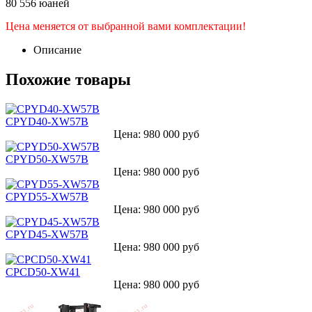
80 556 юаней
Цена меняется от выбранной вами комплектации!
Описание
Похожие товары
CPYD40-XW57B
Цена: 980 000 руб
CPYD50-XW57B
Цена: 980 000 руб
CPYD55-XW57B
Цена: 980 000 руб
CPYD45-XW57B
Цена: 980 000 руб
CPCD50-XW41
Цена: 980 000 руб