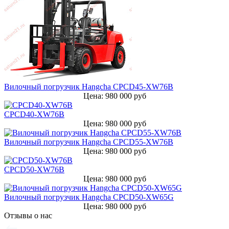
Вилочный погрузчик Hangcha CPСD45-XW76B
Цена: 980 000 руб
CPСD40-XW76B
Цена: 980 000 руб
Вилочный погрузчик Hangcha CPСD55-XW76B
Цена: 980 000 руб
CPСD50-XW76B
Цена: 980 000 руб
Вилочный погрузчик Hangcha CPCD50-XW65G
Цена: 980 000 руб
Отзывы о нас