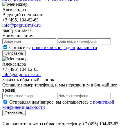
Александра
Ведущий специалист
+7 (495) 104-62-63
info@pogruz-msk.ru
Быстрый заказ
Наименование:
Cогласие с
политикой конфиденциальности
Отправить
Александра
+7 (495) 104-62-63
info@pogruz-msk.ru
Заказать обратный звонок
Оставьте номер телефона, и мы перезвоним в ближайшее
время!
Отправляя нам запрос, вы соглашаетесь с
политикой
конфиденциальности
Отправить
Или звоните прямо сейчас по телефону +7 (495) 104-62-63