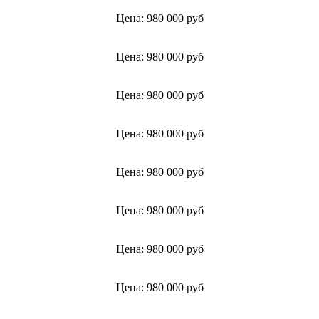
Цена: 980 000 руб
Цена: 980 000 руб
Цена: 980 000 руб
Цена: 980 000 руб
Цена: 980 000 руб
Цена: 980 000 руб
Цена: 980 000 руб
Цена: 980 000 руб