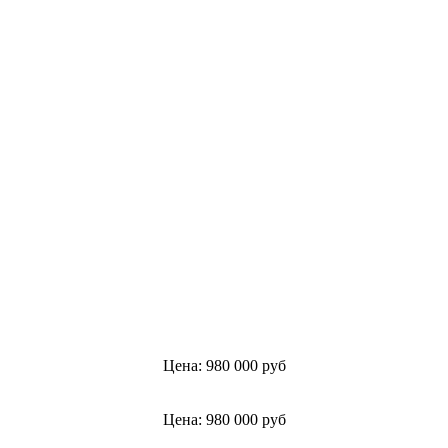
Цена: 980 000 руб
Цена: 980 000 руб