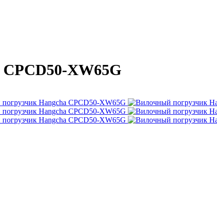
ha CPCD50-XW65G