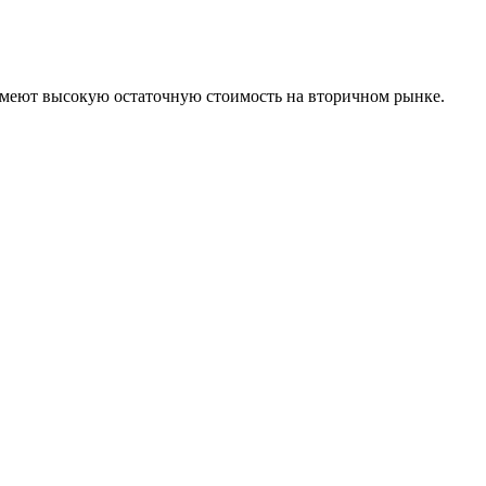
имеют высокую остаточную стоимость на вторичном рынке.