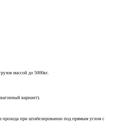
рузов массой до 5000кг.
(вагонный вариант).
на прохода при штабелировании под прямым углом с