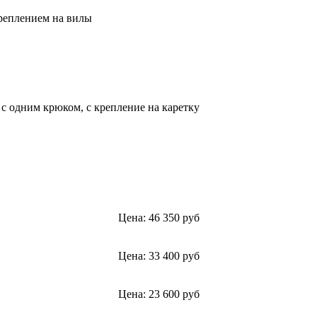
креплением на вилы
в с одним крюком, с крепление на каретку
Цена: 46 350 руб
Цена: 33 400 руб
Цена: 23 600 руб